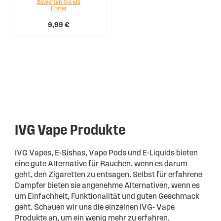
Bewerten Sie als
Erster
9,99 €
IVG Vape Produkte
IVG Vapes, E-Sishas, Vape Pods und E-Liquids bieten
eine gute Alternative für Rauchen, wenn es darum
geht, den Zigaretten zu entsagen. Selbst für erfahrene
Dampfer bieten sie angenehme Alternativen, wenn es
um Einfachheit, Funktionalität und guten Geschmack
geht. Schauen wir uns die einzelnen IVG- Vape
Produkte an, um ein wenig mehr zu erfahren.