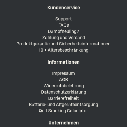
Kundenservice
Support
FAQs
Dampfneuling?
Zahlung und Versand
Produktgarantie und Sicherheitsinformationen
18 + Altersbeschränkung
Informationen
Impressum
AGB
Widerrufsbelehrung
Datenschutzerklärung
Barrierefreiheit
Batterie- und Altgeräteentsorgung
Quit Smoking Calculator
Unternehmen