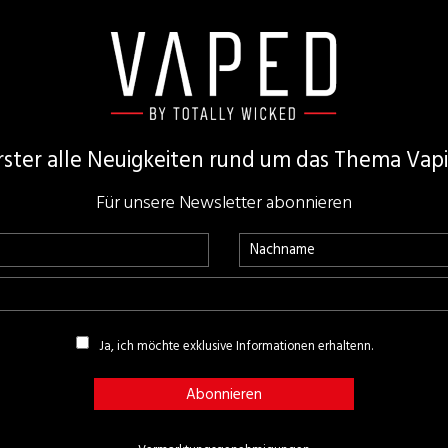
Erster alle Neuigkeiten rund um das Thema Vap
Für unsere Newsletter abonnieren
Ja, ich möchte exklusive Informationen erhaltenn.