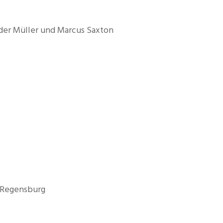
der Müller und Marcus Saxton
s Regensburg