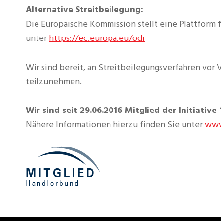
Alternative Streitbeilegung:
Die Europäische Kommission stellt eine Plattform f
unter
https://ec.europa.eu/odr
Wir sind bereit, an Streitbeilegungsverfahren vor
teilzunehmen.
Wir sind seit 29.06.2016 Mitglied der Initiativ
Nähere Informationen hierzu finden Sie unter
www