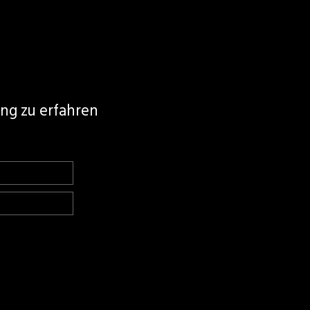
ing zu erfahren