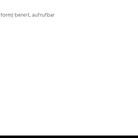
form) bereit, aufrufbar