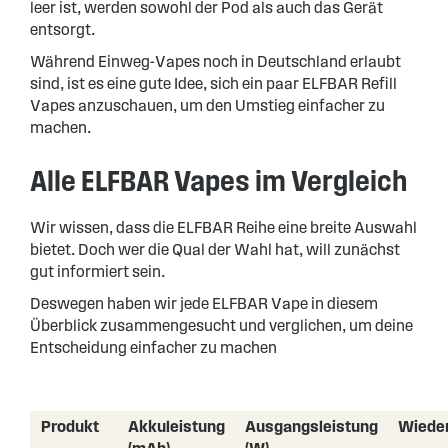
leer ist, werden sowohl der Pod als auch das Gerät
entsorgt.
Während Einweg-Vapes noch in Deutschland erlaubt
sind, ist es eine gute Idee, sich ein paar ELFBAR Refill
Vapes anzuschauen, um den Umstieg einfacher zu
machen.
Alle ELFBAR Vapes im Vergleich
Wir wissen, dass die ELFBAR Reihe eine breite Auswahl
bietet. Doch wer die Qual der Wahl hat, will zunächst
gut informiert sein.
Deswegen haben wir jede ELFBAR Vape in diesem
Überblick zusammengesucht und verglichen, um deine
Entscheidung einfacher zu machen
Produkt
Akkuleistung
Ausgangsleistung
Wiede