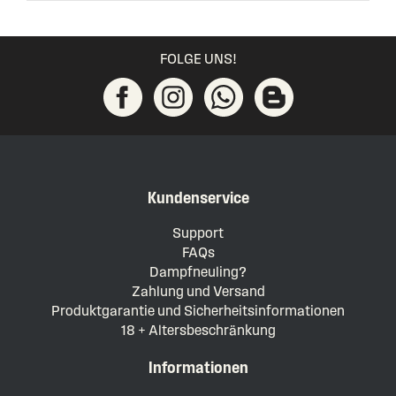
FOLGE UNS!
Kundenservice
Support
FAQs
Dampfneuling?
Zahlung und Versand
Produktgarantie und Sicherheitsinformationen
18 + Altersbeschränkung
Informationen