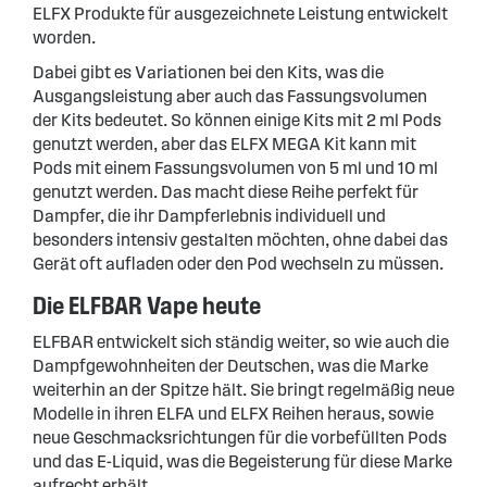
ELFX Produkte für ausgezeichnete Leistung entwickelt
worden.
Dabei gibt es Variationen bei den Kits, was die
Ausgangsleistung aber auch das Fassungsvolumen
der Kits bedeutet. So können einige Kits mit 2 ml Pods
genutzt werden, aber das ELFX MEGA Kit kann mit
Pods mit einem Fassungsvolumen von 5 ml und 10 ml
genutzt werden. Das macht diese Reihe perfekt für
Dampfer, die ihr Dampferlebnis individuell und
besonders intensiv gestalten möchten, ohne dabei das
Gerät oft aufladen oder den Pod wechseln zu müssen.
Die ELFBAR Vape heute
ELFBAR entwickelt sich ständig weiter, so wie auch die
Dampfgewohnheiten der Deutschen, was die Marke
weiterhin an der Spitze hält. Sie bringt regelmäßig neue
Modelle in ihren ELFA und ELFX Reihen heraus, sowie
neue Geschmacksrichtungen für die vorbefüllten Pods
und das E-Liquid, was die Begeisterung für diese Marke
aufrecht erhält.