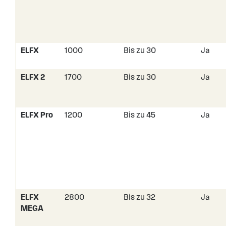
ELFX
1000
Bis zu 30
Ja
ELFX 2
1700
Bis zu 30
Ja
ELFX Pro
1200
Bis zu 45
Ja
ELFX
2800
Bis zu 32
Ja
MEGA