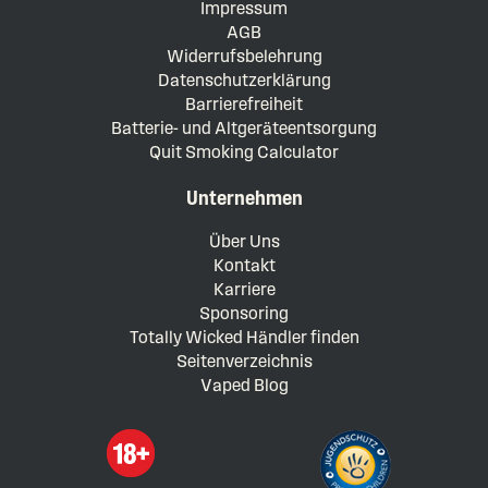
Impressum
AGB
Widerrufsbelehrung
Datenschutzerklärung
Barrierefreiheit
Batterie- und Altgeräteentsorgung
Quit Smoking Calculator
Unternehmen
Über Uns
Kontakt
Karriere
Sponsoring
Totally Wicked Händler finden
Seitenverzeichnis
Vaped Blog