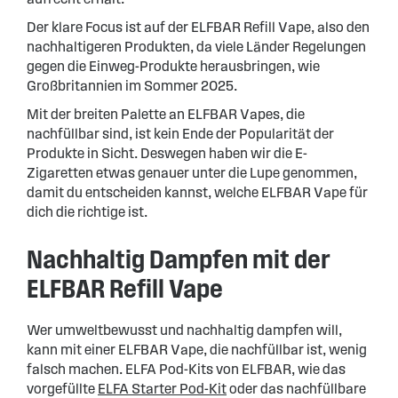
Der klare Focus ist auf der ELFBAR Refill Vape, also den
nachhaltigeren Produkten, da viele Länder Regelungen
gegen die Einweg-Produkte herausbringen, wie
Großbritannien im Sommer 2025.
Mit der breiten Palette an ELFBAR Vapes, die
nachfüllbar sind, ist kein Ende der Popularität der
Produkte in Sicht. Deswegen haben wir die E-
Zigaretten etwas genauer unter die Lupe genommen,
damit du entscheiden kannst, welche ELFBAR Vape für
dich die richtige ist.
Nachhaltig Dampfen mit der
ELFBAR Refill Vape
Wer umweltbewusst und nachhaltig dampfen will,
kann mit einer ELFBAR Vape, die nachfüllbar ist, wenig
falsch machen. ELFA Pod-Kits von ELFBAR, wie das
vorgefüllte
ELFA Starter Pod-Kit
oder das nachfüllbare