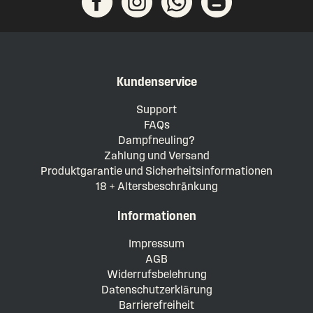
Kundenservice
Support
FAQs
Dampfneuling?
Zahlung und Versand
Produktgarantie und Sicherheitsinformationen
18 + Altersbeschränkung
Informationen
Impressum
AGB
Widerrufsbelehrung
Datenschutzerklärung
Barrierefreiheit