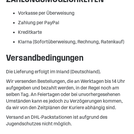
Vorkasse per Überweisung
Zahlung per PayPal
Kreditkarte
Klarna (Sofortüberweisung, Rechnung, Ratenkauf)
Versandbedingungen
Die Lieferung erfolgt im Inland (Deutschland).
Wir versenden Bestellungen, die an Werktagen bis 14 Uhr
aufgegeben und bezahlt werden, in der Regel noch am
selben Tag. An Feiertagen oder bei unvorhergesehenen
Umständen kann es jedoch zu Verzögerungen kommen,
da wir von den Zeitplänen der Kuriere abhängig sind.
Versand an DHL-Packstationen ist aufgrund des
Jugendschutzes nicht möglich.