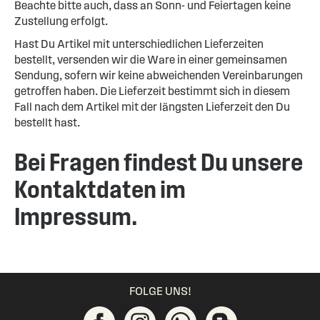
Beachte bitte auch, dass an Sonn- und Feiertagen keine
Zustellung erfolgt.
Hast Du Artikel mit unterschiedlichen Lieferzeiten
bestellt, versenden wir die Ware in einer gemeinsamen
Sendung, sofern wir keine abweichenden Vereinbarungen
getroffen haben. Die Lieferzeit bestimmt sich in diesem
Fall nach dem Artikel mit der längsten Lieferzeit den Du
bestellt hast.
Bei Fragen findest Du unsere
Kontaktdaten im
Impressum.
FOLGE UNS!