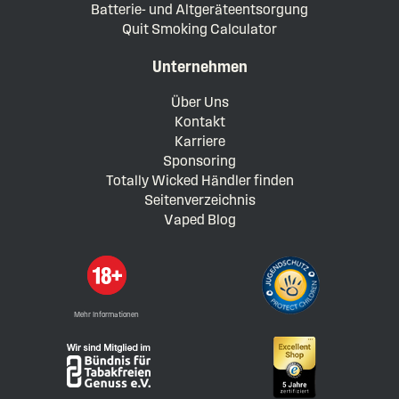
Batterie- und Altgeräteentsorgung
Quit Smoking Calculator
Unternehmen
Über Uns
Kontakt
Karriere
Sponsoring
Totally Wicked Händler finden
Seitenverzeichnis
Vaped Blog
Mehr Informationen