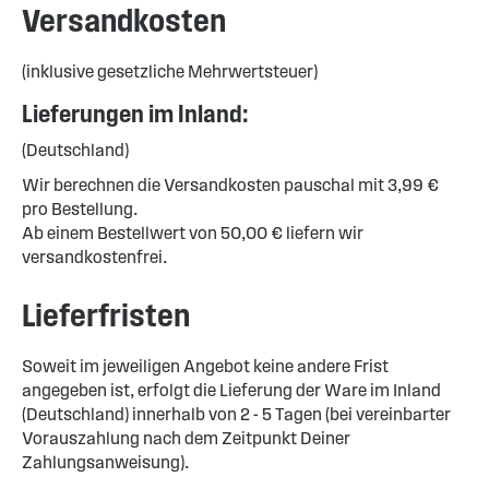
Versandkosten
(inklusive gesetzliche Mehrwertsteuer)
Lieferungen im Inland:
(Deutschland)
Wir berechnen die Versandkosten pauschal mit 3,99 €
pro Bestellung.
Ab einem Bestellwert von 50,00 € liefern wir
versandkostenfrei.
Lieferfristen
Soweit im jeweiligen Angebot keine andere Frist
angegeben ist, erfolgt die Lieferung der Ware im Inland
(Deutschland) innerhalb von 2 - 5 Tagen (bei vereinbarter
Vorauszahlung nach dem Zeitpunkt Deiner
Zahlungsanweisung).