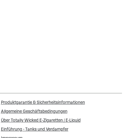
Produktgarantie & Sicherheitsinformationen
Allgemeine Geschäftsbedingungen
Über Totally Wicked E-Zigaretten / E-Liquid
Einführung - Tanks und Verdampfer