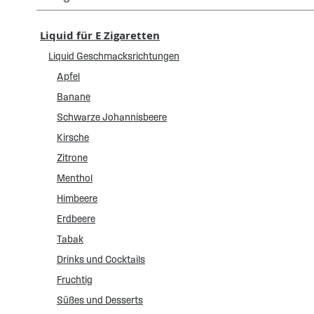
Liquid für E Zigaretten
Liquid Geschmacksrichtungen
Apfel
Banane
Schwarze Johannisbeere
Kirsche
Zitrone
Menthol
Himbeere
Erdbeere
Tabak
Drinks und Cocktails
Fruchtig
Süßes und Desserts