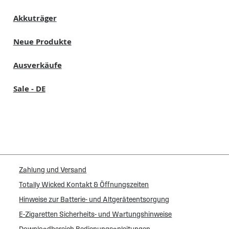
Akkuträger
Neue Produkte
Ausverkäufe
Sale - DE
Zahlung und Versand
Totally Wicked Kontakt & Öffnungszeiten
Hinweise zur Batterie- und Altgeräteentsorgung
E-Zigaretten Sicherheits- und Wartungshinweise