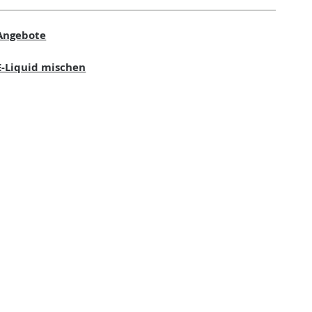
Angebote
E-Liquid mischen