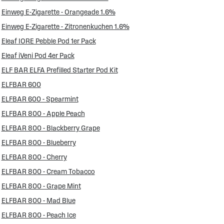
Einweg E-Zigarette - Orangeade 1.6%
Einweg E-Zigarette - Zitronenkuchen 1.6%
Eleaf IORE Pebble Pod 1er Pack
Eleaf iVeni Pod 4er Pack
ELF BAR ELFA Prefilled Starter Pod Kit
ELFBAR 600
ELFBAR 600 - Spearmint
ELFBAR 800 - Apple Peach
ELFBAR 800 - Blackberry Grape
ELFBAR 800 - Blueberry
ELFBAR 800 - Cherry
ELFBAR 800 - Cream Tobacco
ELFBAR 800 - Grape Mint
ELFBAR 800 - Mad Blue
ELFBAR 800 - Peach Ice