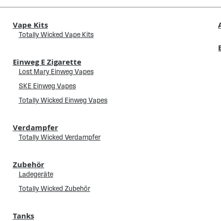
Vape Kits
Totally Wicked Vape Kits
Einweg E Zigarette
Lost Mary Einweg Vapes
SKE Einweg Vapes
Totally Wicked Einweg Vapes
Verdampfer
Totally Wicked Verdampfer
Zubehör
Ladegeräte
Totally Wicked Zubehör
Tanks