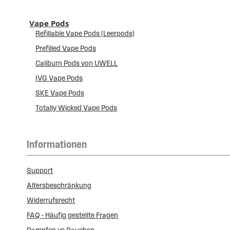
Vape Pods
Refillable Vape Pods (Leerpods)
Prefilled Vape Pods
Caliburn Pods von UWELL
IVG Vape Pods
SKE Vape Pods
Totally Wicked Vape Pods
Informationen
Support
Altersbeschränkung
Widerrufsrecht
FAQ - Häufig gestellte Fragen