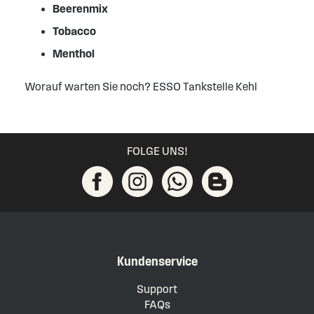
Beerenmix
Tobacco
Menthol
Worauf warten Sie noch? ESSO Tankstelle Kehl
FOLGE UNS!
Kundenservice
Support
FAQs