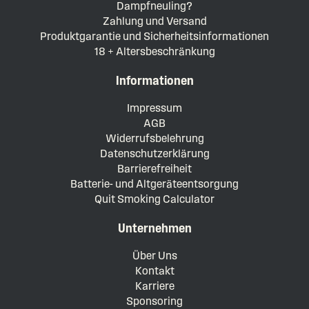
Dampfneuling?
Zahlung und Versand
Produktgarantie und Sicherheitsinformationen
18 + Altersbeschränkung
Informationen
Impressum
AGB
Widerrufsbelehrung
Datenschutzerklärung
Barrierefreiheit
Batterie- und Altgeräteentsorgung
Quit Smoking Calculator
Unternehmen
Über Uns
Kontakt
Karriere
Sponsoring