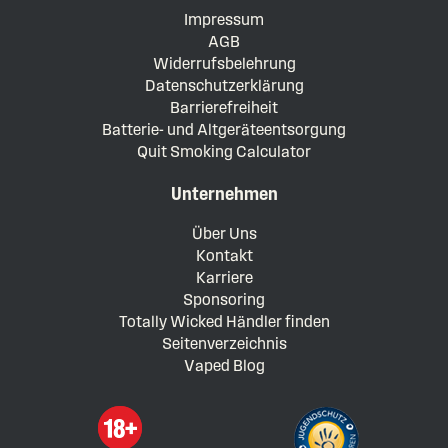
Impressum
AGB
Widerrufsbelehrung
Datenschutzerklärung
Barrierefreiheit
Batterie- und Altgeräteentsorgung
Quit Smoking Calculator
Unternehmen
Über Uns
Kontakt
Karriere
Sponsoring
Totally Wicked Händler finden
Seitenverzeichnis
Vaped Blog