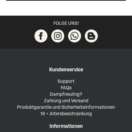
FOLGE UNS!
Kundenservice
Support
FAQs
Dampfneuling?
Zahlung und Versand
Produktgarantie und Sicherheitsinformationen
18 + Altersbeschränkung
Informationen