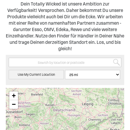
Dein Totally Wicked ist unsere Ambition zur
Verfügbarkeit! Versprochen. Daher bekommst Du unsere
Produkte vielleicht auch bei Dir um die Ecke. Wir arbeiten
mit einer Reihe von namenhaften Partnern zusammen -
darunter Esso, OMV, Edeka, Rewe und viele weitere
Einzelhändler. Nutze den Finder für Händler in Deiner Nähe
und trage Deinen derzeitigen Standort ein. Los, und bis
gleich!
Use My Current Location
+
−