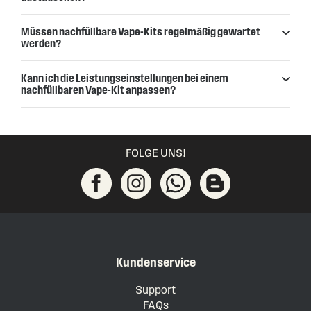
Müssen nachfüllbare Vape-Kits regelmäßig gewartet
werden?
Kann ich die Leistungseinstellungen bei einem
nachfüllbaren Vape-Kit anpassen?
FOLGE UNS!
Kundenservice
Support
FAQs