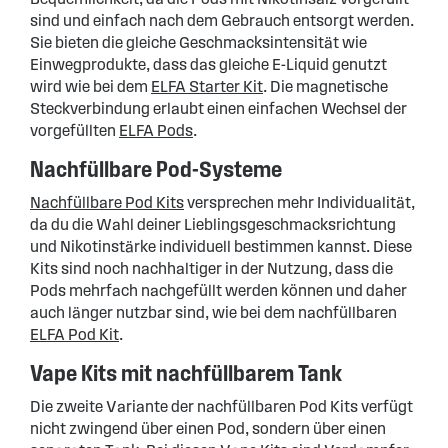
sind und einfach nach dem Gebrauch entsorgt werden.
Sie bieten die gleiche Geschmacksintensität wie
Einwegprodukte, dass das gleiche E-Liquid genutzt
wird wie bei dem
ELFA Starter Kit
. Die magnetische
Steckverbindung erlaubt einen einfachen Wechsel der
vorgefüllten
ELFA Pods
.
Nachfüllbare Pod-Systeme
Nachfüllbare Pod Kits
versprechen mehr Individualität,
da du die Wahl deiner Lieblingsgeschmacksrichtung
und Nikotinstärke individuell bestimmen kannst. Diese
Kits sind noch nachhaltiger in der Nutzung, dass die
Pods mehrfach nachgefüllt werden können und daher
auch länger nutzbar sind, wie bei dem nachfüllbaren
ELFA Pod Kit
.
Vape Kits mit nachfüllbarem Tank
Die zweite Variante der nachfüllbaren Pod Kits verfügt
nicht zwingend über einen Pod, sondern über einen