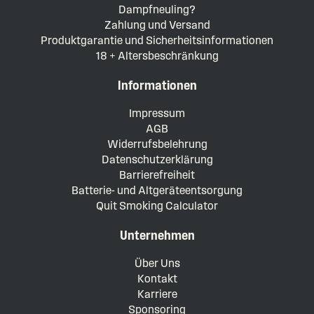
Dampfneuling?
Zahlung und Versand
Produktgarantie und Sicherheitsinformationen
18 + Altersbeschränkung
Informationen
Impressum
AGB
Widerrufsbelehrung
Datenschutzerklärung
Barrierefreiheit
Batterie- und Altgeräteentsorgung
Quit Smoking Calculator
Unternehmen
Über Uns
Kontakt
Karriere
Sponsoring