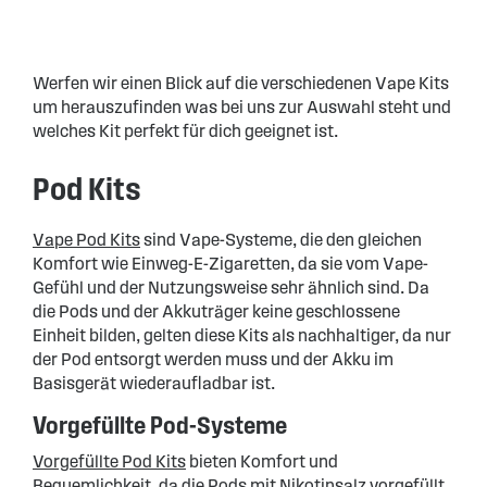
Werfen wir einen Blick auf die verschiedenen Vape Kits
um herauszufinden was bei uns zur Auswahl steht und
welches Kit perfekt für dich geeignet ist.
Pod Kits
Vape Pod Kits
sind Vape-Systeme, die den gleichen
Komfort wie Einweg-E-Zigaretten, da sie vom Vape-
Gefühl und der Nutzungsweise sehr ähnlich sind. Da
die Pods und der Akkuträger keine geschlossene
Einheit bilden, gelten diese Kits als nachhaltiger, da nur
der Pod entsorgt werden muss und der Akku im
Basisgerät wiederaufladbar ist.
Vorgefüllte Pod-Systeme
Vorgefüllte Pod Kits
bieten Komfort und
Bequemlichkeit, da die Pods mit Nikotinsalz vorgefüllt