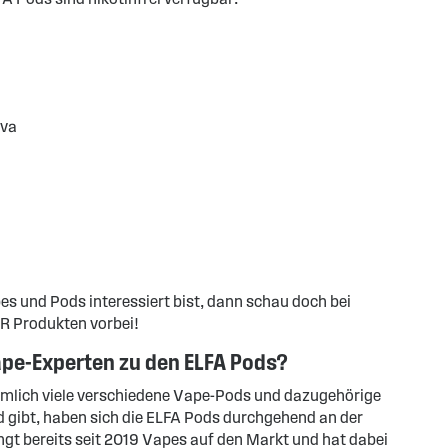
ava
pes und Pods interessiert bist, dann schau doch bei
R Produkten vorbei!
pe-Experten zu den ELFA Pods?
mlich viele verschiedene Vape-Pods und dazugehörige
 gibt, haben sich die ELFA Pods durchgehend an der
ngt bereits seit 2019 Vapes auf den Markt und hat dabei