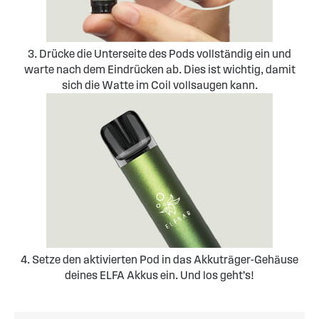
3. Drücke die Unterseite des Pods vollständig ein und
warte nach dem Eindrücken ab. Dies ist wichtig, damit
sich die Watte im Coil vollsaugen kann.
4. Setze den aktivierten Pod in das Akkuträger-Gehäuse
deines ELFA Akkus ein. Und los geht’s!