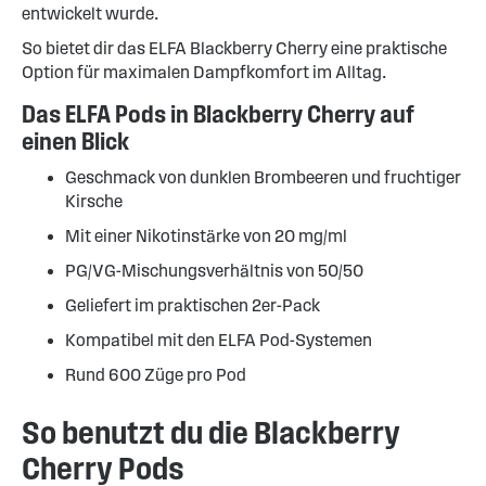
entwickelt wurde.
So bietet dir das ELFA Blackberry Cherry eine praktische
Option für maximalen Dampfkomfort im Alltag.
Das ELFA Pods in Blackberry Cherry auf
einen Blick
Geschmack von dunklen Brombeeren und fruchtiger
Kirsche
Mit einer Nikotinstärke von 20 mg/ml
PG/VG-Mischungsverhältnis von 50/50
Geliefert im praktischen 2er-Pack
Kompatibel mit den ELFA Pod-Systemen
Rund 600 Züge pro Pod
So benutzt du die Blackberry
Cherry Pods