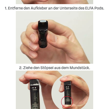
1. Entferne den Aufkleber an der Unterseite des ELFA Pods.
2. Ziehe den Stöpsel aus dem Mundstück.