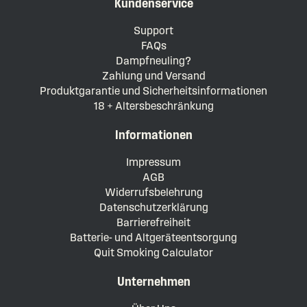
Kundenservice
Support
FAQs
Dampfneuling?
Zahlung und Versand
Produktgarantie und Sicherheitsinformationen
18 + Altersbeschränkung
Informationen
Impressum
AGB
Widerrufsbelehrung
Datenschutzerklärung
Barrierefreiheit
Batterie- und Altgeräteentsorgung
Quit Smoking Calculator
Unternehmen