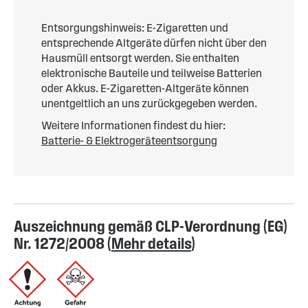
Entsorgungshinweis: E-Zigaretten und
entsprechende Altgeräte dürfen nicht über den
Hausmüll entsorgt werden. Sie enthalten
elektronische Bauteile und teilweise Batterien
oder Akkus. E-Zigaretten-Altgeräte können
unentgeltlich an uns zurückgegeben werden.
Weitere Informationen findest du hier:
Batterie- & Elektrogeräteentsorgung
Auszeichnung gemäß CLP-Verordnung (EG)
Nr. 1272/2008 (
Mehr details
)