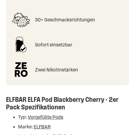
30+ Geschmacksrichtungen
Sofort einsetzbar
Zwei Nikotinstärken
ELFBAR ELFA Pod Blackberry Cherry - 2er
Pack Spezifikationen
Typ:
Vorgefüllte Pods
Marke:
ELFBAR