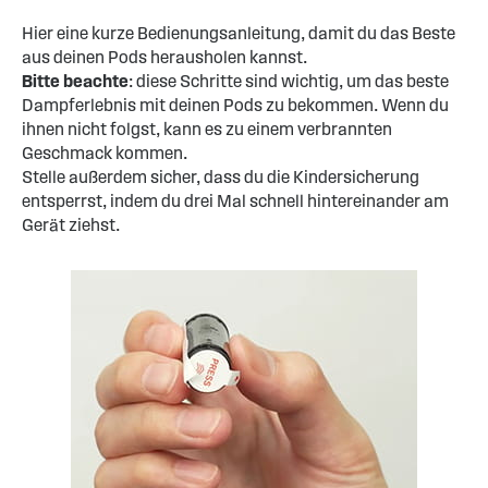
Hier eine kurze Bedienungsanleitung, damit du das Beste
aus deinen Pods herausholen kannst.
Bitte beachte
: diese Schritte sind wichtig, um das beste
Dampferlebnis mit deinen Pods zu bekommen. Wenn du
ihnen nicht folgst, kann es zu einem verbrannten
Geschmack kommen.
Stelle außerdem sicher, dass du die Kindersicherung
entsperrst, indem du drei Mal schnell hintereinander am
Gerät ziehst.