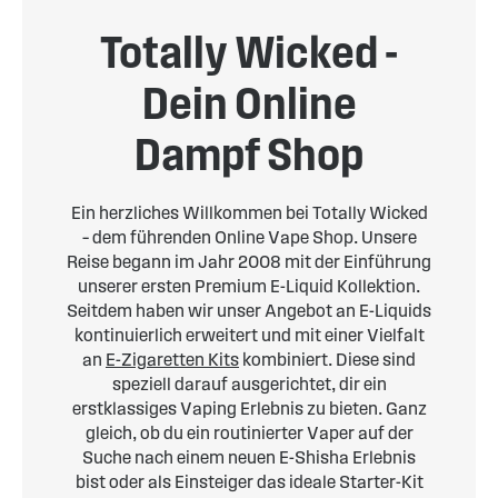
Totally Wicked -
Dein Online
Dampf Shop
Ein herzliches Willkommen bei Totally Wicked
– dem führenden Online Vape Shop. Unsere
Reise begann im Jahr 2008 mit der Einführung
unserer ersten Premium E-Liquid Kollektion.
Seitdem haben wir unser Angebot an E-Liquids
kontinuierlich erweitert und mit einer Vielfalt
an
E-Zigaretten Kits
kombiniert. Diese sind
speziell darauf ausgerichtet, dir ein
erstklassiges Vaping Erlebnis zu bieten. Ganz
gleich, ob du ein routinierter Vaper auf der
Suche nach einem neuen E-Shisha Erlebnis
bist oder als Einsteiger das ideale Starter-Kit