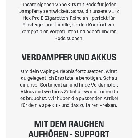
unsere eigenen Vape Kits mit Pods für jeden
Dampfertyp entwickelt. Schau dir unsere VLTZ
flex Pro E-Zigaretten-Reihe an – perfekt für
Einsteiger und für alle, die den Komfort von
kompatiblen vorgefüllten und nachfüllbaren
Pods suchen.
VERDAMPFER UND AKKUS
Um dein Vaping-Erlebnis fortzusetzen, wirst
du gelegentlich Ersatzteile benötigen. Schau
dir unser Sortiment an und finde Verdampfer,
Akkus und weiteres Zubehör, wann immer du
es brauchst. Wir haben die passenden Artikel
für dein Vape-Kit – und das zu fairen Preisen.
MIT DEM RAUCHEN
AUFHÖREN - SUPPORT