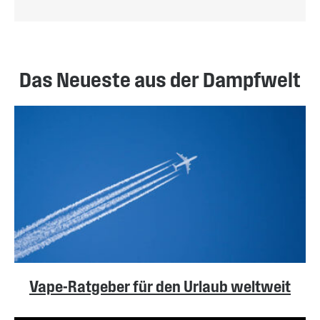
Das Neueste aus der Dampfwelt
Vape-Ratgeber für den Urlaub weltweit