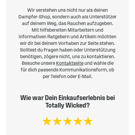
Wir verstehen uns nicht nur als deinen
Dampfer-Shop, sondern auch als Unterstützer
auf deinem Weg, das Rauchen aufzugeben.
Mit hilfsbereiten Mitarbeitern und
informativen Ratgebern und Artikeln möchten
wir dir bei deinem Vorhaben zur Seite stehen.
Solltest du Fragen haben oder Unterstützung
benötigen, zögere nicht, uns zu kontaktieren.
Besuche unsere
Kontaktseite
und wähle die
für dich passende Kommunikationsform, ob
per Telefon oder E-Mail.
Wie war Dein Einkaufserlebnis bei
Totally Wicked?