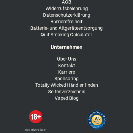
AGB
Widerrufsbelehrung
Datenschutzerklärung
Barrierefreiheit
Batterie- und Altgeräteentsorgung
Quit Smoking Calculator
Unternehmen
Über Uns
Kontakt
Karriere
Sponsoring
Totally Wicked Händler finden
Seitenverzeichnis
Vaped Blog
Mehr Informationen