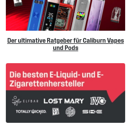
Der ultimative Ratgeber für Caliburn Vapes
und Pods