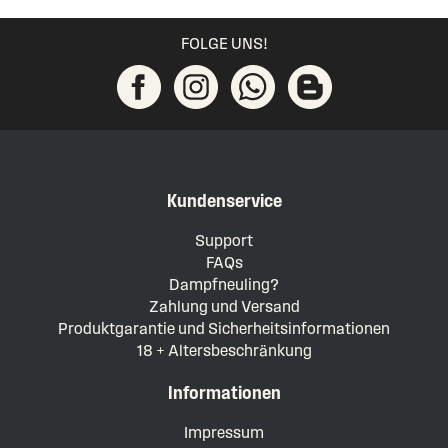
FOLGE UNS!
Kundenservice
Support
FAQs
Dampfneuling?
Zahlung und Versand
Produktgarantie und Sicherheitsinformationen
18 + Altersbeschränkung
Informationen
Impressum