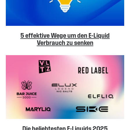
5 effektive Wege um den E-Liquid
Verbrauch zu senken
Die beliebtesten E-Liquids 2025