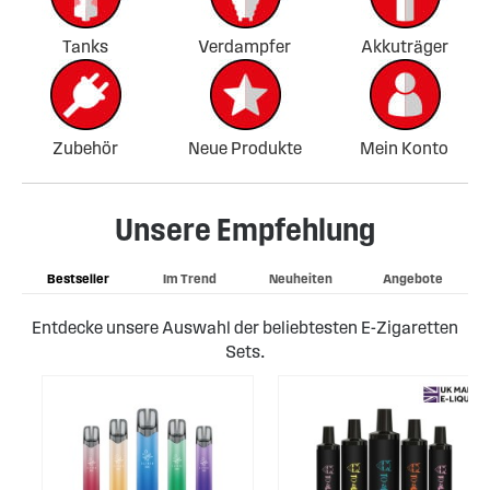
Tanks
Verdampfer
Akkuträger
Zubehör
Neue Produkte
Mein Konto
Unsere Empfehlung
Bestseller
Im Trend
Neuheiten
Angebote
Entdecke unsere Auswahl der beliebtesten E-Zigaretten
Sets.