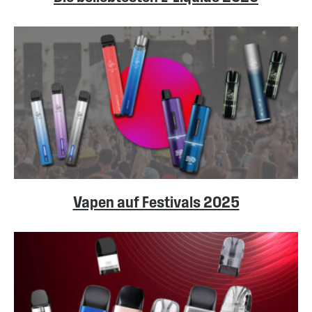
Vapen auf Festivals 2025