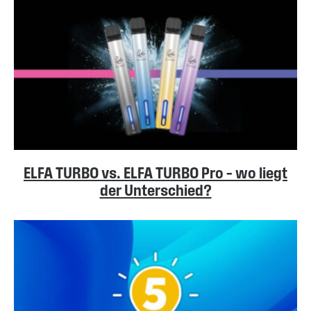
ELFA TURBO vs. ELFA TURBO Pro – wo liegt
der Unterschied?