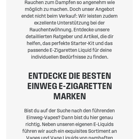
Rauchen zum Dampfen so angenehm wie
möglich zu machen. Doch unser Angebot
endet nicht beim Verkauf: Wir leisten zudem
exzellente Unterstützung bei der
Rauchentwöhnung. Entdecke unsere
detaillierten Ratgeber und Artikel, die dir
helfen, das perfekte Starter-Kit und das
passende E-Zigaretten Liquid für deine
individuellen Bedürfnisse zu finden.
ENTDECKE DIE BESTEN
EINWEG E-ZIGARETTEN
MARKEN
Bist du auf der Suche nach den führenden
Einweg-Vapes? Dann bist du hier genau
richtig. Neben unseren eigenen E-Liquids
führen wir auch ein exquisites Sortiment an
Vapes und Vape Liquids von namhaften