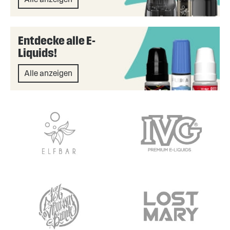
Entdecke alle E-
Liquids!
Alle anzeigen