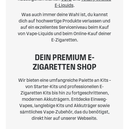
E-Liquids
.
Was auch immer deine Wahl ist, du kannst
dich auf hochwertige Produkte verlassen und
auf ein exzellentes Serviceniveau beim Kauf
von Vape-Liquids und beim Online-Kauf deiner
E-Zigaretten.
DEIN PREMIUM E-
ZIGARETTEN SHOP
Wir bieten eine umfangreiche Palette an Kits –
von Starter-Kits und professionellen E-
Zigaretten Kits bis hin zu fortgeschrittenen,
modernen Akkuträgern. Entdecke Einweg-
Vapes, langlebige Kits und Akkuträger sowie
sämtliches Vape-Zubehör, das du benötigst,
direkt hier auf unserer Webseite.