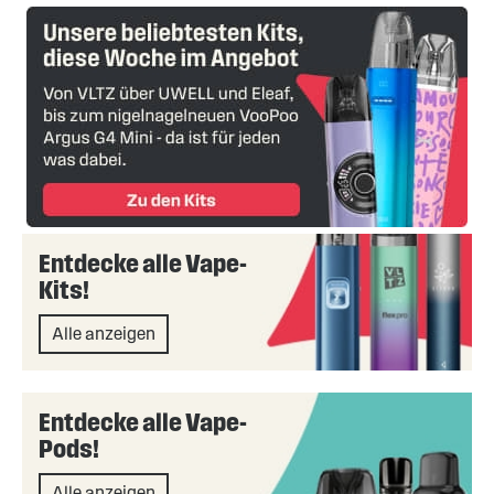
Entdecke alle Vape-
Kits!
Alle anzeigen
Entdecke alle Vape-
Pods!
Alle anzeigen