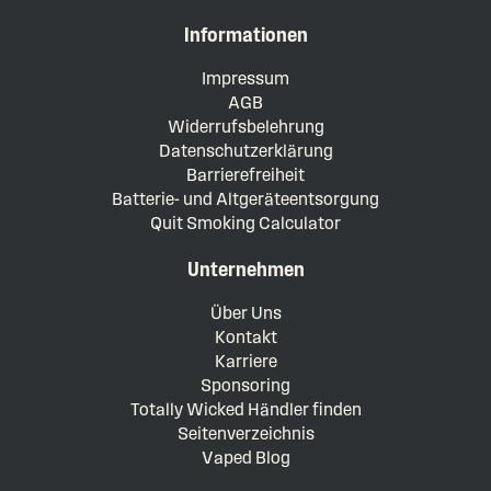
Informationen
Impressum
AGB
Widerrufsbelehrung
Datenschutzerklärung
Barrierefreiheit
Batterie- und Altgeräteentsorgung
Quit Smoking Calculator
Unternehmen
Über Uns
Kontakt
Karriere
Sponsoring
Totally Wicked Händler finden
Seitenverzeichnis
Vaped Blog