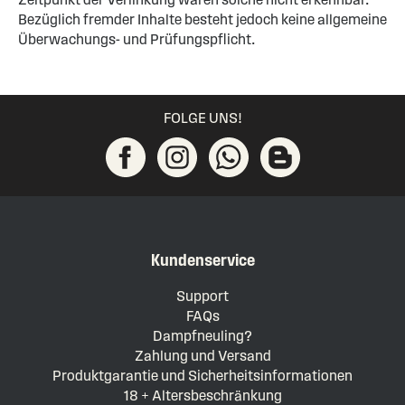
Bezüglich fremder Inhalte besteht jedoch keine allgemeine
Überwachungs- und Prüfungspflicht.
FOLGE UNS!
Kundenservice
Support
FAQs
Dampfneuling?
Zahlung und Versand
Produktgarantie und Sicherheitsinformationen
18 + Altersbeschränkung