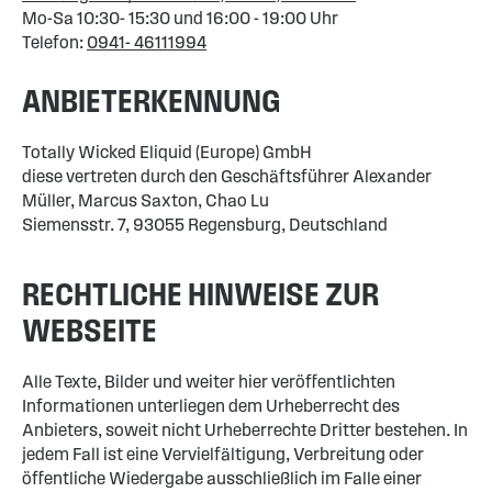
Mo-Sa 10:30- 15:30 und 16:00 - 19:00 Uhr
Telefon:
0941- 46111994
ANBIETERKENNUNG
Totally Wicked Eliquid (Europe) GmbH
diese vertreten durch den Geschäftsführer Alexander
Müller, Marcus Saxton, Chao Lu
Siemensstr. 7, 93055 Regensburg, Deutschland
RECHTLICHE HINWEISE ZUR
WEBSEITE
Alle Texte, Bilder und weiter hier veröffentlichten
Informationen unterliegen dem Urheberrecht des
Anbieters, soweit nicht Urheberrechte Dritter bestehen. In
jedem Fall ist eine Vervielfältigung, Verbreitung oder
öffentliche Wiedergabe ausschließlich im Falle einer