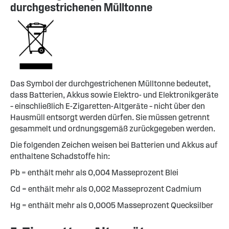
durchgestrichenen Mülltonne
Das Symbol der durchgestrichenen Mülltonne bedeutet,
dass Batterien, Akkus sowie Elektro- und Elektronikgeräte
– einschließlich E-Zigaretten-Altgeräte – nicht über den
Hausmüll entsorgt werden dürfen. Sie müssen getrennt
gesammelt und ordnungsgemäß zurückgegeben werden.
Die folgenden Zeichen weisen bei Batterien und Akkus auf
enthaltene Schadstoffe hin:
Pb = enthält mehr als 0,004 Masseprozent Blei
Cd = enthält mehr als 0,002 Masseprozent Cadmium
Hg = enthält mehr als 0,0005 Masseprozent Quecksilber