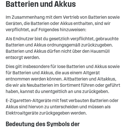
Batterien und Akkus
Im Zusammenhang mit dem Vertrieb von Batterien sowie
Geräten, die Batterien oder Akkus enthalten, sind wir
verpflichtet, auf Folgendes hinzuweisen:
Als Endnutzer bist du gesetzlich verpflichtet, gebrauchte
Batterien und Akkus ordnungsgemäß zurückzugeben.
Batterien und Akkus dürfen nicht über den Hausmüll
entsorgt werden.
Dies gilt insbesondere für lose Batterien und Akkus sowie
für Batterien und Akkus, die aus einem Altgerät
entnommen werden können. Altbatterien und Altakkus,
die wir als Neubatterien im Sortiment führen oder geführt
haben, kannst du unentgeltlich an uns zurückgeben.
E-Zigaretten-Altgeräte mit fest verbauten Batterien oder
Akkus sind hiervon zu unterscheiden und müssen als
Elektroaltgeräte zurückgegeben werden.
Bedeutung des Symbols der