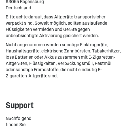
93055 Regensburg
Deutschland
Bitte achte darauf, dass Altgeräte transportsicher
verpackt sind. Soweit möglich, sollten auslaufende
Flüssigkeiten vermieden und Geräte gegen
unbeabsichtigte Aktivierung gesichert werden.
Nicht angenommen werden sonstige Elektrogeräte,
Haushaltsgeräte, elektrische Zahnbürsten, Tabakerhitzer,
lose Batterien oder Akkus zusammen mit E-Zigaretten-
Altgeräten, Flüssigkeiten, Verpackungsmüll, Restmüll
oder sonstige Fremdstoffe, die nicht eindeutig E-
Zigaretten-Altgeräte sind.
Support
Nachfolgend
finden Sie