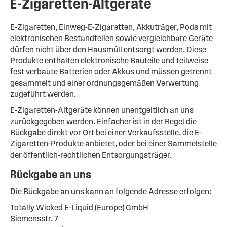
E-Zigaretten-Altgeräte
E-Zigaretten, Einweg-E-Zigaretten, Akkuträger, Pods mit
elektronischen Bestandteilen sowie vergleichbare Geräte
dürfen nicht über den Hausmüll entsorgt werden. Diese
Produkte enthalten elektronische Bauteile und teilweise
fest verbaute Batterien oder Akkus und müssen getrennt
gesammelt und einer ordnungsgemäßen Verwertung
zugeführt werden.
E-Zigaretten-Altgeräte können unentgeltlich an uns
zurückgegeben werden. Einfacher ist in der Regel die
Rückgabe direkt vor Ort bei einer Verkaufsstelle, die E-
Zigaretten-Produkte anbietet, oder bei einer Sammelstelle
der öffentlich-rechtlichen Entsorgungsträger.
Rückgabe an uns
Die Rückgabe an uns kann an folgende Adresse erfolgen:
Totally Wicked E-Liquid (Europe) GmbH
Siemensstr. 7