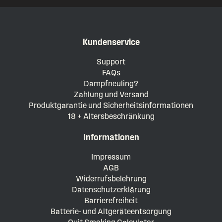
Kundenservice
Support
FAQs
Dampfneuling?
Zahlung und Versand
Produktgarantie und Sicherheitsinformationen
18 + Altersbeschränkung
Informationen
Impressum
AGB
Widerrufsbelehrung
Datenschutzerklärung
Barrierefreiheit
Batterie- und Altgeräteentsorgung