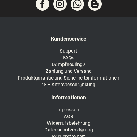
Kundenservice
Support
FAQs
Dampfneuling?
Zahlung und Versand
Produktgarantie und Sicherheitsinformationen
18 + Altersbeschränkung
Informationen
Impressum
AGB
Widerrufsbelehrung
Datenschutzerklärung
Barrierefreiheit