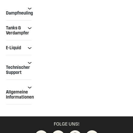
Dampfneuling
Tanks &
Verdampfer
E-Liquid
Technischer
Support
Allgemeine
Informationen
FOLGE UNS!