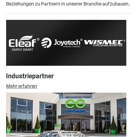
Beziehungen zu Partnern in unserer Branche aufzubauen.
Industriepartner
Mehr erfahren