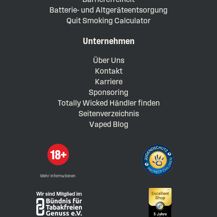
Batterie- und Altgeräteentsorgung
Quit Smoking Calculator
Unternehmen
Über Uns
Kontakt
Karriere
Sponsoring
Totally Wicked Händler finden
Seitenverzeichnis
Vaped Blog
Mehr Informationen