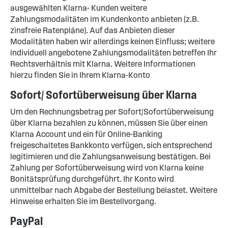
ausgewählten Klarna- Kunden weitere
Zahlungsmodalitäten im Kundenkonto anbieten (z.B.
zinsfreie Ratenpläne). Auf das Anbieten dieser
Modalitäten haben wir allerdings keinen Einfluss; weitere
individuell angebotene Zahlungsmodalitäten betreffen Ihr
Rechtsverhältnis mit Klarna. Weitere Informationen
hierzu finden Sie in Ihrem Klarna-Konto
Sofort/ Sofortüberweisung über Klarna
Um den Rechnungsbetrag per Sofort/Sofortüberweisung
über Klarna bezahlen zu können, müssen Sie über einen
Klarna Account und ein für Online-Banking
freigeschaltetes Bankkonto verfügen, sich entsprechend
legitimieren und die Zahlungsanweisung bestätigen. Bei
Zahlung per Sofortüberweisung wird von Klarna keine
Bonitätsprüfung durchgeführt. Ihr Konto wird
unmittelbar nach Abgabe der Bestellung belastet. Weitere
Hinweise erhalten Sie im Bestellvorgang.
PayPal