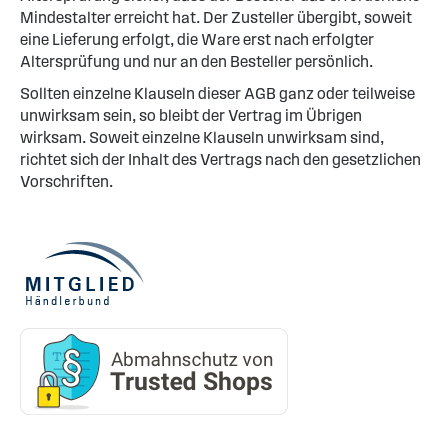
Mindestalter erreicht hat. Der Zusteller übergibt, soweit
eine Lieferung erfolgt, die Ware erst nach erfolgter
Altersprüfung und nur an den Besteller persönlich.
Sollten einzelne Klauseln dieser AGB ganz oder teilweise
unwirksam sein, so bleibt der Vertrag im Übrigen
wirksam. Soweit einzelne Klauseln unwirksam sind,
richtet sich der Inhalt des Vertrags nach den gesetzlichen
Vorschriften.