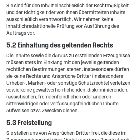
Sie sind für den Inhalt einschließlich der Rechtmäßigkeit
und der Richtigkeit der von Ihnen übermittelten Inhalte
ausschließlich verantwortlich. Wir nehmen keine
inhaltlichredaktionelle Prüfung vor Ausführung des
Auftrags vor.
5.2 Einhaltung des geltenden Rechts
Die Inhalte sowie die daraus zu erstellenden Erzeugnisse
müssen stets im Einklang mit den jeweils geltenden
rechtlichen Bestimmungen stehen. Insbesondere dürfen
sie keine Rechte und Ansprüche Dritter (insbesondere
Urheber-, Marken- oder sonstige Schutzrechte) verletzen
sowie keine gewaltverherrlichenden, diskriminierenden,
rassistischen, fremdenfeindlichen oder anderen
sittenwidrigen oder verfassungsfeindlichen Inhalte
aufweisen bzw. Zwecken dienen.
5.3 Freistellung
Sie stellen uns von Ansprüchen Dritter frei, die diese im
Zusammenhang mit einer Verletzung ihrer Rechte durch