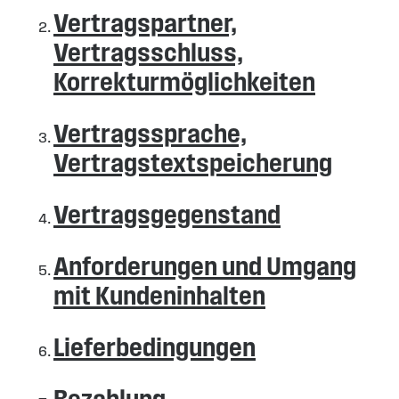
Vertragspartner,
Vertragsschluss,
Korrekturmöglichkeiten
Vertragssprache,
Vertragstextspeicherung
Vertragsgegenstand
Anforderungen und Umgang
mit Kundeninhalten
Lieferbedingungen
Bezahlung