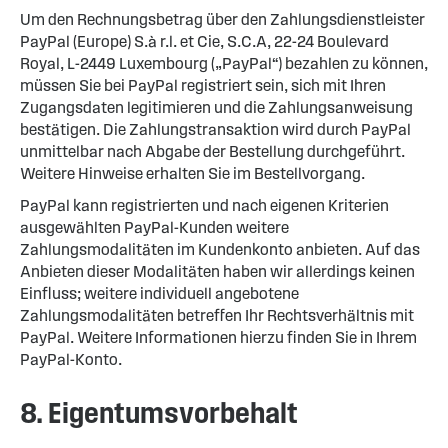
Um den Rechnungsbetrag über den Zahlungsdienstleister
PayPal (Europe) S.à r.l. et Cie, S.C.A, 22-24 Boulevard
Royal, L-2449 Luxembourg („PayPal“) bezahlen zu können,
müssen Sie bei PayPal registriert sein, sich mit Ihren
Zugangsdaten legitimieren und die Zahlungsanweisung
bestätigen. Die Zahlungstransaktion wird durch PayPal
unmittelbar nach Abgabe der Bestellung durchgeführt.
Weitere Hinweise erhalten Sie im Bestellvorgang.
PayPal kann registrierten und nach eigenen Kriterien
ausgewählten PayPal-Kunden weitere
Zahlungsmodalitäten im Kundenkonto anbieten. Auf das
Anbieten dieser Modalitäten haben wir allerdings keinen
Einfluss; weitere individuell angebotene
Zahlungsmodalitäten betreffen Ihr Rechtsverhältnis mit
PayPal. Weitere Informationen hierzu finden Sie in Ihrem
PayPal-Konto.
8. Eigentumsvorbehalt