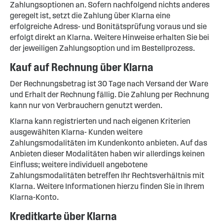
Zahlungsoptionen an. Sofern nachfolgend nichts anderes
geregelt ist, setzt die Zahlung über Klarna eine
erfolgreiche Adress- und Bonitätsprüfung voraus und sie
erfolgt direkt an Klarna. Weitere Hinweise erhalten Sie bei
der jeweiligen Zahlungsoption und im Bestellprozess.
Kauf auf Rechnung über Klarna
Der Rechnungsbetrag ist 30 Tage nach Versand der Ware
und Erhalt der Rechnung fällig. Die Zahlung per Rechnung
kann nur von Verbrauchern genutzt werden.
Klarna kann registrierten und nach eigenen Kriterien
ausgewählten Klarna- Kunden weitere
Zahlungsmodalitäten im Kundenkonto anbieten. Auf das
Anbieten dieser Modalitäten haben wir allerdings keinen
Einfluss; weitere individuell angebotene
Zahlungsmodalitäten betreffen Ihr Rechtsverhältnis mit
Klarna. Weitere Informationen hierzu finden Sie in Ihrem
Klarna-Konto.
Kreditkarte über Klarna