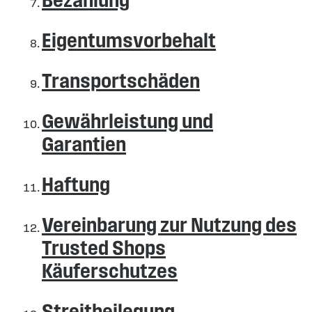
Eigentumsvorbehalt
Transportschäden
Gewährleistung und
Garantien
Haftung
Vereinbarung zur Nutzung des
Trusted Shops
Käuferschutzes
Streitbeilegung