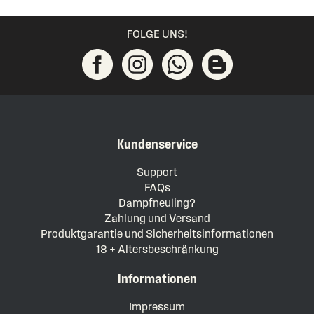
FOLGE UNS!
Kundenservice
Support
FAQs
Dampfneuling?
Zahlung und Versand
Produktgarantie und Sicherheitsinformationen
18 + Altersbeschränkung
Informationen
Impressum