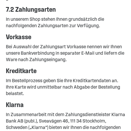
7.2 Zahlungsarten
In unserem Shop stehen Ihnen grundsätzlich die
nachfolgenden Zahlungsarten zur Verfügung.
Vorkasse
Bei Auswahl der Zahlungsart Vorkasse nennen wir Ihnen
unsere Bankverbindung in separater E-Mail und liefern die
Ware nach Zahlungseingang.
Kreditkarte
Im Bestellprozess geben Sie Ihre Kreditkartendaten an.
Ihre Karte wird unmittelbar nach Abgabe der Bestellung
belastet.
Klarna
In Zusammenarbeit mit dem Zahlungsdienstleister Klarna
Bank AB (publ.), Sveavägen 46, 111 34 Stockholm,
Schweden („Klarna“) bieten wir Ihnen die nachfolgenden