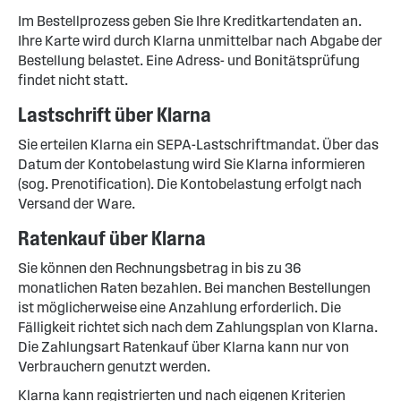
Im Bestellprozess geben Sie Ihre Kreditkartendaten an.
Ihre Karte wird durch Klarna unmittelbar nach Abgabe der
Bestellung belastet. Eine Adress- und Bonitätsprüfung
findet nicht statt.
Lastschrift über Klarna
Sie erteilen Klarna ein SEPA-Lastschriftmandat. Über das
Datum der Kontobelastung wird Sie Klarna informieren
(sog. Prenotification). Die Kontobelastung erfolgt nach
Versand der Ware.
Ratenkauf über Klarna
Sie können den Rechnungsbetrag in bis zu 36
monatlichen Raten bezahlen. Bei manchen Bestellungen
ist möglicherweise eine Anzahlung erforderlich. Die
Fälligkeit richtet sich nach dem Zahlungsplan von Klarna.
Die Zahlungsart Ratenkauf über Klarna kann nur von
Verbrauchern genutzt werden.
Klarna kann registrierten und nach eigenen Kriterien