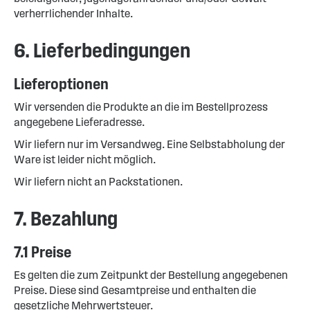
verherrlichender Inhalte.
6. Lieferbedingungen
Lieferoptionen
Wir versenden die Produkte an die im Bestellprozess
angegebene Lieferadresse.
Wir liefern nur im Versandweg. Eine Selbstabholung der
Ware ist leider nicht möglich.
Wir liefern nicht an Packstationen.
7. Bezahlung
7.1 Preise
Es gelten die zum Zeitpunkt der Bestellung angegebenen
Preise. Diese sind Gesamtpreise und enthalten die
gesetzliche Mehrwertsteuer.