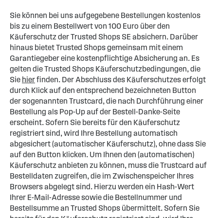
Sie können bei uns aufgegebene Bestellungen kostenlos
bis zu einem Bestellwert von 100 Euro über den
Käuferschutz der Trusted Shops SE absichern. Darüber
hinaus bietet Trusted Shops gemeinsam mit einem
Garantiegeber eine kostenpflichtige Absicherung an. Es
gelten die Trusted Shops Käuferschutzbedingungen, die
Sie
hier
finden. Der Abschluss des Käuferschutzes erfolgt
durch Klick auf den entsprechend bezeichneten Button
der sogenannten Trustcard, die nach Durchführung einer
Bestellung als Pop-Up auf der Bestell-Danke-Seite
erscheint. Sofern Sie bereits für den Käuferschutz
registriert sind, wird Ihre Bestellung automatisch
abgesichert (automatischer Käuferschutz), ohne dass Sie
auf den Button klicken. Um Ihnen den (automatischen)
Käuferschutz anbieten zu können, muss die Trustcard auf
Bestelldaten zugreifen, die im Zwischenspeicher Ihres
Browsers abgelegt sind. Hierzu werden ein Hash-Wert
Ihrer E-Mail-Adresse sowie die Bestellnummer und
Bestellsumme an Trusted Shops übermittelt. Sofern Sie