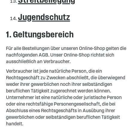
Jugendschutz
1. Geltungsbereich
Für alle Bestellungen über unseren Online-Shop gelten die
nachfolgenden AGB. Unser Online-Shop richtet sich
ausschließlich an Verbraucher.
Verbraucher ist jede natürliche Person, die ein
Rechtsgeschäft zu Zwecken abschließt, die überwiegend
weder ihrer gewerblichen noch ihrer selbständigen
beruflichen Tätigkeit zugerechnet werden können.
Unternehmer ist eine natürliche oder juristische Person
oder eine rechtsfähige Personengesellschaft, die bei
Abschluss eines Rechtsgeschäfts in Ausübung ihrer
gewerblichen oder selbständigen beruflichen Tätigkeit
handelt.