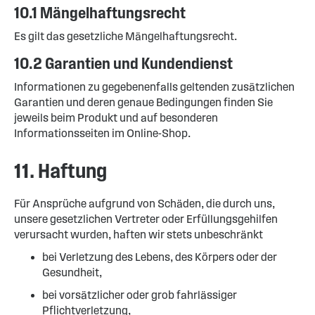
10.1 Mängelhaftungsrecht
Es gilt das gesetzliche Mängelhaftungsrecht.
10.2 Garantien und Kundendienst
Informationen zu gegebenenfalls geltenden zusätzlichen
Garantien und deren genaue Bedingungen finden Sie
jeweils beim Produkt und auf besonderen
Informationsseiten im Online-Shop.
11. Haftung
Für Ansprüche aufgrund von Schäden, die durch uns,
unsere gesetzlichen Vertreter oder Erfüllungsgehilfen
verursacht wurden, haften wir stets unbeschränkt
bei Verletzung des Lebens, des Körpers oder der
Gesundheit,
bei vorsätzlicher oder grob fahrlässiger
Pflichtverletzung,