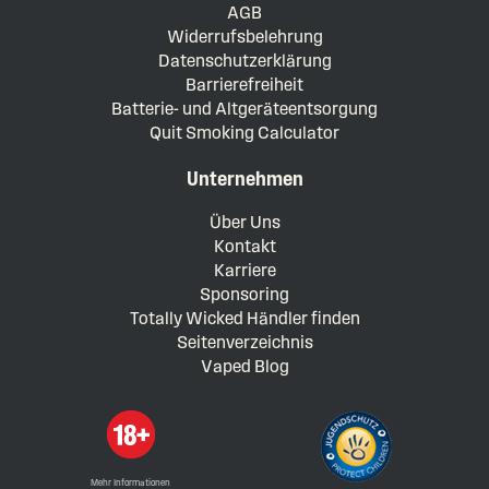
AGB
Widerrufsbelehrung
Datenschutzerklärung
Barrierefreiheit
Batterie- und Altgeräteentsorgung
Quit Smoking Calculator
Unternehmen
Über Uns
Kontakt
Karriere
Sponsoring
Totally Wicked Händler finden
Seitenverzeichnis
Vaped Blog
Mehr Informationen