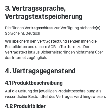
3. Vertragssprache,
Vertragstextspeicherung
Die für den Vertragsschluss zur Verfügung stehende(n)
Sprache(n): Deutsch
Wir speichern den Vertragstext und senden Ihnen die
Bestelldaten und unsere AGB in Textform zu. Der
Vertragstext ist aus Sicherheitsgründen nicht mehr über
das Internet zugänglich.
4. Vertragsgegenstand
4.1 Produktbeschreibung
Auf die Geltung der jeweiligen Produktbeschreibung als
wesentlicher Bestandteil des Vertrages wird hingewiesen.
4.2 Produktbilder