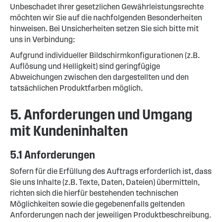
Unbeschadet Ihrer gesetzlichen Gewährleistungsrechte
möchten wir Sie auf die nachfolgenden Besonderheiten
hinweisen. Bei Unsicherheiten setzen Sie sich bitte mit
uns in Verbindung:
Aufgrund individueller Bildschirmkonfigurationen (z.B.
Auflösung und Helligkeit) sind geringfügige
Abweichungen zwischen den dargestellten und den
tatsächlichen Produktfarben möglich.
5. Anforderungen und Umgang
mit Kundeninhalten
5.1 Anforderungen
Sofern für die Erfüllung des Auftrags erforderlich ist, dass
Sie uns Inhalte (z.B. Texte, Daten, Dateien) übermitteln,
richten sich die hierfür bestehenden technischen
Möglichkeiten sowie die gegebenenfalls geltenden
Anforderungen nach der jeweiligen Produktbeschreibung.