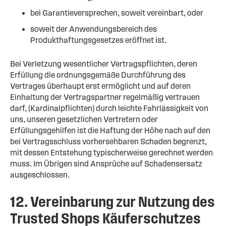
bei Garantieversprechen, soweit vereinbart, oder
soweit der Anwendungsbereich des
Produkthaftungsgesetzes eröffnet ist.
Bei Verletzung wesentlicher Vertragspflichten, deren
Erfüllung die ordnungsgemäße Durchführung des
Vertrages überhaupt erst ermöglicht und auf deren
Einhaltung der Vertragspartner regelmäßig vertrauen
darf, (Kardinalpflichten) durch leichte Fahrlässigkeit von
uns, unseren gesetzlichen Vertretern oder
Erfüllungsgehilfen ist die Haftung der Höhe nach auf den
bei Vertragsschluss vorhersehbaren Schaden begrenzt,
mit dessen Entstehung typischerweise gerechnet werden
muss. Im Übrigen sind Ansprüche auf Schadensersatz
ausgeschlossen.
12. Vereinbarung zur Nutzung des
Trusted Shops Käuferschutzes