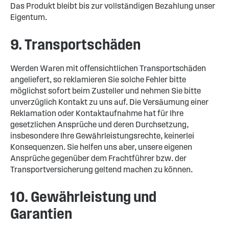
Das Produkt bleibt bis zur vollständigen Bezahlung unser
Eigentum.
9. Transportschäden
Werden Waren mit offensichtlichen Transportschäden
angeliefert, so reklamieren Sie solche Fehler bitte
möglichst sofort beim Zusteller und nehmen Sie bitte
unverzüglich Kontakt zu uns auf. Die Versäumung einer
Reklamation oder Kontaktaufnahme hat für Ihre
gesetzlichen Ansprüche und deren Durchsetzung,
insbesondere Ihre Gewährleistungsrechte, keinerlei
Konsequenzen. Sie helfen uns aber, unsere eigenen
Ansprüche gegenüber dem Frachtführer bzw. der
Transportversicherung geltend machen zu können.
10. Gewährleistung und
Garantien