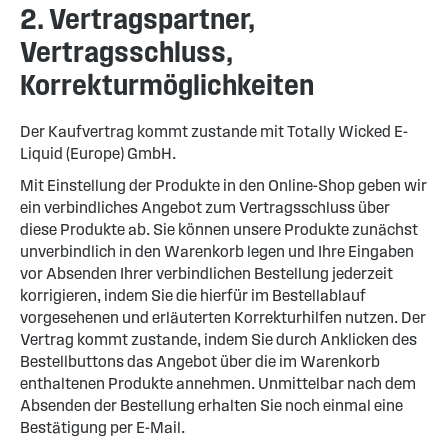
2. Vertragspartner,
Vertragsschluss,
Korrekturmöglichkeiten
Der Kaufvertrag kommt zustande mit Totally Wicked E-
Liquid (Europe) GmbH.
Mit Einstellung der Produkte in den Online-Shop geben wir
ein verbindliches Angebot zum Vertragsschluss über
diese Produkte ab. Sie können unsere Produkte zunächst
unverbindlich in den Warenkorb legen und Ihre Eingaben
vor Absenden Ihrer verbindlichen Bestellung jederzeit
korrigieren, indem Sie die hierfür im Bestellablauf
vorgesehenen und erläuterten Korrekturhilfen nutzen. Der
Vertrag kommt zustande, indem Sie durch Anklicken des
Bestellbuttons das Angebot über die im Warenkorb
enthaltenen Produkte annehmen. Unmittelbar nach dem
Absenden der Bestellung erhalten Sie noch einmal eine
Bestätigung per E-Mail.