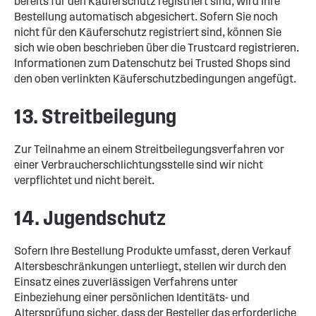
bereits für den Käuferschutz registriert sind, wird Ihre
Bestellung automatisch abgesichert. Sofern Sie noch
nicht für den Käuferschutz registriert sind, können Sie
sich wie oben beschrieben über die Trustcard registrieren.
Informationen zum Datenschutz bei Trusted Shops sind
den oben verlinkten Käuferschutzbedingungen angefügt.
13. Streitbeilegung
Zur Teilnahme an einem Streitbeilegungsverfahren vor
einer Verbraucherschlichtungsstelle sind wir nicht
verpflichtet und nicht bereit.
14. Jugendschutz
Sofern Ihre Bestellung Produkte umfasst, deren Verkauf
Altersbeschränkungen unterliegt, stellen wir durch den
Einsatz eines zuverlässigen Verfahrens unter
Einbeziehung einer persönlichen Identitäts- und
Altersprüfung sicher, dass der Besteller das erforderliche