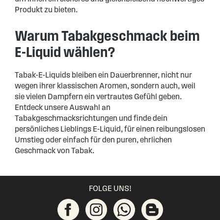
Produkt zu bieten.
Warum Tabakgeschmack beim
E-Liquid wählen?
Tabak-E-Liquids bleiben ein Dauerbrenner, nicht nur
wegen ihrer klassischen Aromen, sondern auch, weil
sie vielen Dampfern ein vertrautes Gefühl geben.
Entdeck unsere Auswahl an
Tabakgeschmacksrichtungen und finde dein
persönliches Lieblings E-Liquid, für einen reibungslosen
Umstieg oder einfach für den puren, ehrlichen
Geschmack von Tabak.
FOLGE UNS!