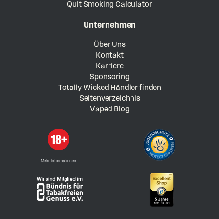
Quit Smoking Calculator
Unternehmen
Über Uns
Kontakt
Karriere
Sponsoring
Totally Wicked Händler finden
Seitenverzeichnis
Vaped Blog
Mehr Informationen