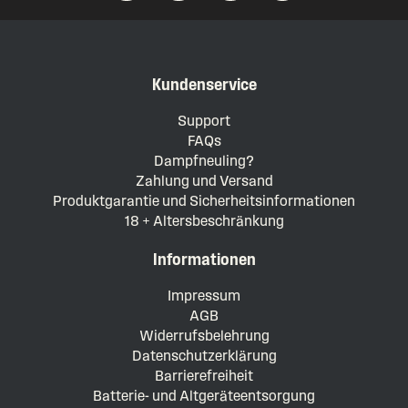
Kundenservice
Support
FAQs
Dampfneuling?
Zahlung und Versand
Produktgarantie und Sicherheitsinformationen
18 + Altersbeschränkung
Informationen
Impressum
AGB
Widerrufsbelehrung
Datenschutzerklärung
Barrierefreiheit
Batterie- und Altgeräteentsorgung