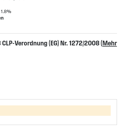
/ 1.8%
en
CLP-Verordnung (EG) Nr. 1272/2008 (
Mehr