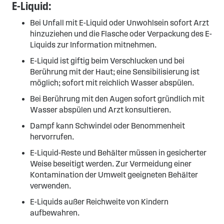
E-Liquid:
Bei Unfall mit E-Liquid oder Unwohlsein sofort Arzt
hinzuziehen und die Flasche oder Verpackung des E-
Liquids zur Information mitnehmen.
E-Liquid ist giftig beim Verschlucken und bei
Berührung mit der Haut; eine Sensibilisierung ist
möglich; sofort mit reichlich Wasser abspülen.
Bei Berührung mit den Augen sofort gründlich mit
Wasser abspülen und Arzt konsultieren.
Dampf kann Schwindel oder Benommenheit
hervorrufen.
E-Liquid-Reste und Behälter müssen in gesicherter
Weise beseitigt werden. Zur Vermeidung einer
Kontamination der Umwelt geeigneten Behälter
verwenden.
E-Liquids außer Reichweite von Kindern
aufbewahren.