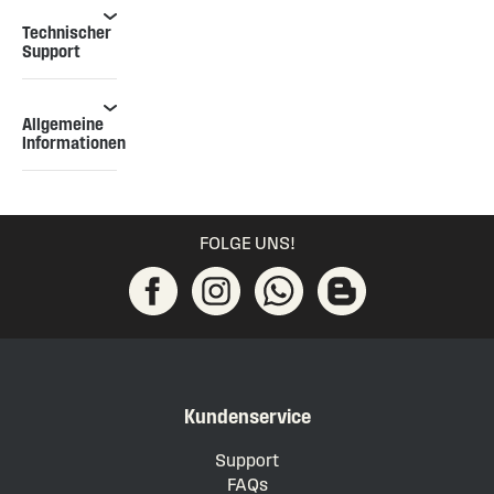
Technischer
Support
Allgemeine
Informationen
FOLGE UNS!
Kundenservice
Support
FAQs