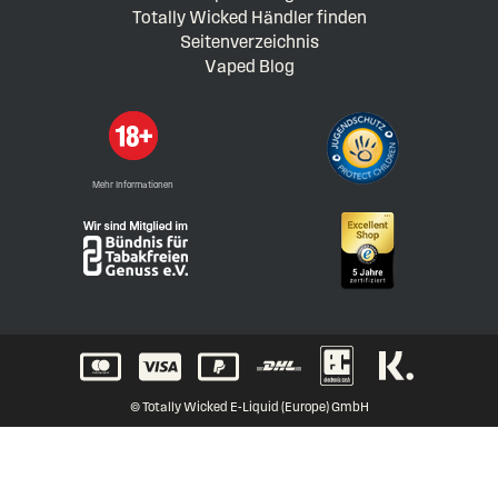
Totally Wicked Händler finden
Seitenverzeichnis
Vaped Blog
Mehr Informationen
© Totally Wicked E-Liquid (Europe) GmbH