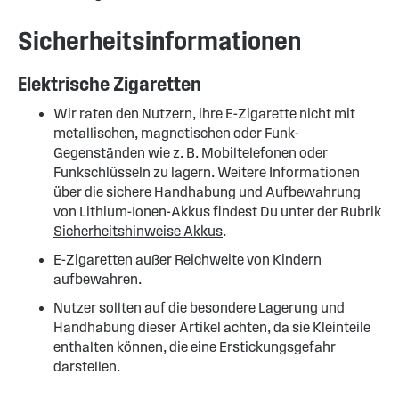
Sicherheitsinformationen
Elektrische Zigaretten
Wir raten den Nutzern, ihre E-Zigarette nicht mit
metallischen, magnetischen oder Funk-
Gegenständen wie z. B. Mobiltelefonen oder
Funkschlüsseln zu lagern. Weitere Informationen
über die sichere Handhabung und Aufbewahrung
von Lithium-Ionen-Akkus findest Du unter der Rubrik
Sicherheitshinweise Akkus
.
E-Zigaretten außer Reichweite von Kindern
aufbewahren.
Nutzer sollten auf die besondere Lagerung und
Handhabung dieser Artikel achten, da sie Kleinteile
enthalten können, die eine Erstickungsgefahr
darstellen.