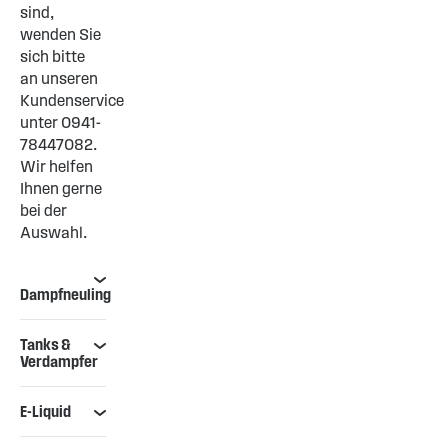
sind,
wenden Sie
sich bitte
an unseren
Kundenservice
unter 0941-
78447082.
Wir helfen
Ihnen gerne
bei der
Auswahl.
Dampfneuling
Tanks &
Verdampfer
E-Liquid