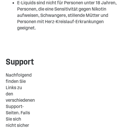
E-Liquids sind nicht für Personen unter 18 Jahren,
Personen, die eine Sensitivität gegen Nikotin
aufweisen, Schwangere, stillende Mütter und
Personen mit Herz-Kreislauf-Erkrankungen
geeignet.
Support
Nachfolgend
finden Sie
Links zu
den
verschiedenen
Support-
Seiten. Falls
Sie sich
nicht sicher