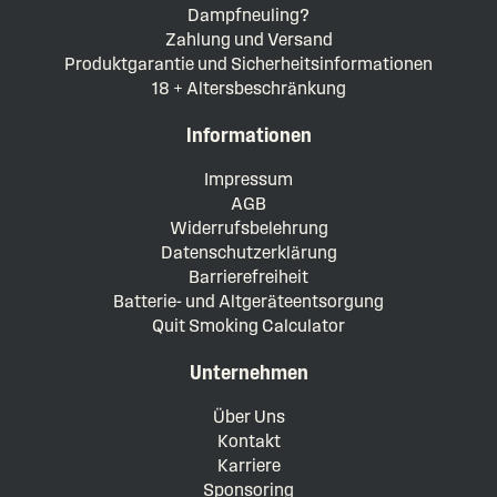
Dampfneuling?
Zahlung und Versand
Produktgarantie und Sicherheitsinformationen
18 + Altersbeschränkung
Informationen
Impressum
AGB
Widerrufsbelehrung
Datenschutzerklärung
Barrierefreiheit
Batterie- und Altgeräteentsorgung
Quit Smoking Calculator
Unternehmen
Über Uns
Kontakt
Karriere
Sponsoring