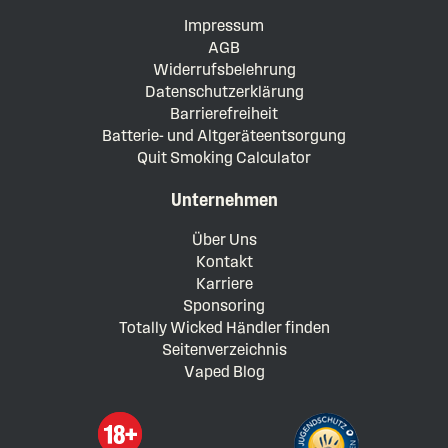
Impressum
AGB
Widerrufsbelehrung
Datenschutzerklärung
Barrierefreiheit
Batterie- und Altgeräteentsorgung
Quit Smoking Calculator
Unternehmen
Über Uns
Kontakt
Karriere
Sponsoring
Totally Wicked Händler finden
Seitenverzeichnis
Vaped Blog