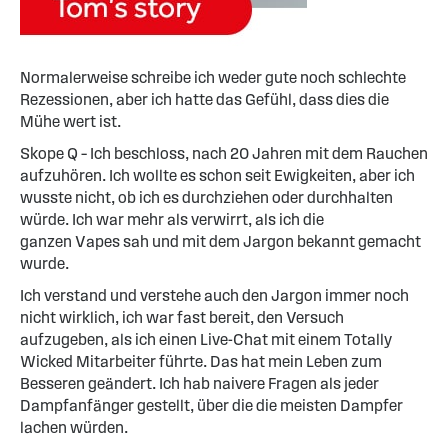
Normalerweise schreibe ich weder gute noch schlechte
Rezessionen, aber ich hatte das Gefühl, dass dies die
Mühe wert ist.
Skope Q – Ich beschloss, nach 20 Jahren mit dem Rauchen
aufzuhören. Ich wollte es schon seit Ewigkeiten, aber ich
wusste nicht, ob ich es durchziehen oder durchhalten
würde. Ich war mehr als verwirrt, als ich die
ganzen Vapes sah und mit dem Jargon bekannt gemacht
wurde.
Ich verstand und verstehe auch den Jargon immer noch
nicht wirklich, ich war fast bereit, den Versuch
aufzugeben, als ich einen Live-Chat mit einem Totally
Wicked Mitarbeiter führte. Das hat mein Leben zum
Besseren geändert. Ich hab naivere Fragen als jeder
Dampfanfänger gestellt, über die die meisten Dampfer
lachen würden.