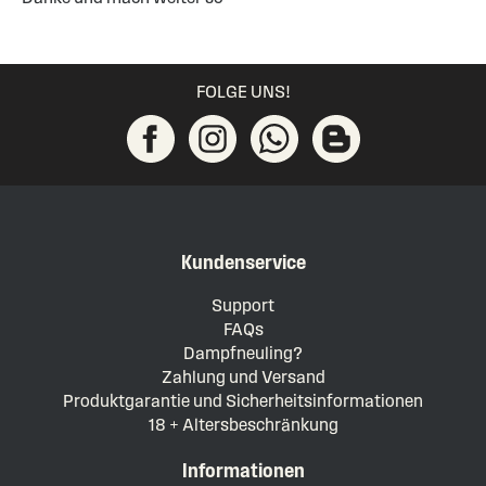
FOLGE UNS!
Kundenservice
Support
FAQs
Dampfneuling?
Zahlung und Versand
Produktgarantie und Sicherheitsinformationen
18 + Altersbeschränkung
Informationen