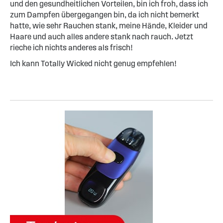
und den gesundheitlichen Vorteilen, bin ich froh, dass ich
zum Dampfen übergegangen bin, da ich nicht bemerkt
hatte, wie sehr Rauchen stank, meine Hände, Kleider und
Haare und auch alles andere stank nach rauch. Jetzt
rieche ich nichts anderes als frisch!
Ich kann Totally Wicked nicht genug empfehlen!