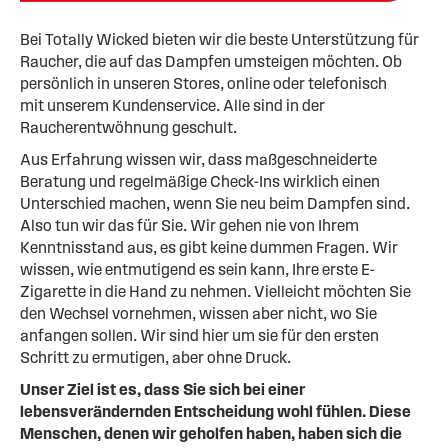
Bei Totally Wicked bieten wir die beste Unterstützung für
Raucher, die auf das Dampfen umsteigen möchten. Ob
persönlich in unseren Stores, online oder telefonisch
mit unserem Kundenservice. Alle sind in der
Raucherentwöhnung geschult.
Aus Erfahrung wissen wir, dass maßgeschneiderte
Beratung und regelmäßige Check-Ins wirklich einen
Unterschied machen, wenn Sie neu beim Dampfen sind.
Also tun wir das für Sie. Wir gehen nie von Ihrem
Kenntnisstand aus, es gibt keine dummen Fragen. Wir
wissen, wie entmutigend es sein kann, Ihre erste E-
Zigarette in die Hand zu nehmen. Vielleicht möchten Sie
den Wechsel vornehmen, wissen aber nicht, wo Sie
anfangen sollen. Wir sind hier um sie für den ersten
Schritt zu ermutigen, aber ohne Druck.
Unser Ziel ist es, dass Sie sich bei einer
lebensverändernden Entscheidung wohl fühlen. Diese
Menschen, denen wir geholfen haben, haben sich die