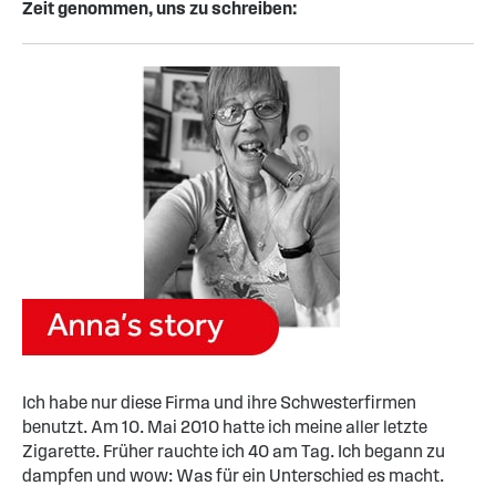
Zeit genommen, uns zu schreiben:
I
ch habe nur diese Firma und ihre Schwesterfirmen
benutzt. Am 10. Mai 2010 hatte ich meine aller letzte
Zigarette. Früher rauchte ich 40 am Tag. Ich begann zu
dampfen und wow: Was für ein Unterschied es macht.