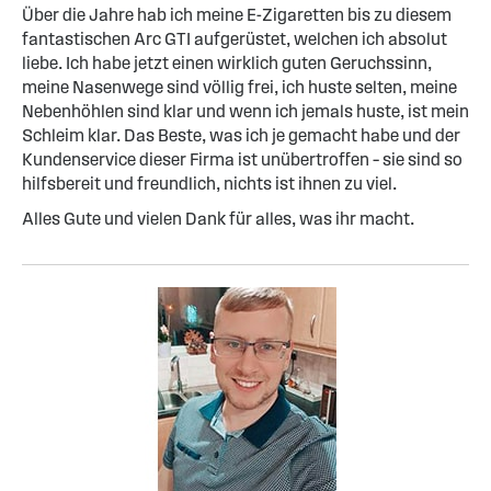
Über die Jahre hab ich meine E-Zigaretten bis zu diesem
fantastischen Arc GTI aufgerüstet, welchen ich absolut
liebe. Ich habe jetzt einen wirklich guten Geruchssinn,
meine Nasenwege sind völlig frei, ich huste selten, meine
Nebenhöhlen sind klar und wenn ich jemals huste, ist mein
Schleim klar. Das Beste, was ich je gemacht habe und der
Kundenservice dieser Firma ist unübertroffen – sie sind so
hilfsbereit und freundlich, nichts ist ihnen zu viel.
Alles Gute und vielen Dank für alles, was ihr macht.