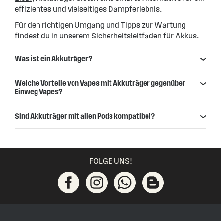
effizientes und vielseitiges Dampferlebnis.
Für den richtigen Umgang und Tipps zur Wartung
findest du in unserem
Sicherheitsleitfaden für Akkus
.
Was ist ein Akkuträger?
Welche Vorteile von Vapes mit Akkuträger gegenüber
Einweg Vapes?
Sind Akkuträger mit allen Pods kompatibel?
FOLGE UNS!