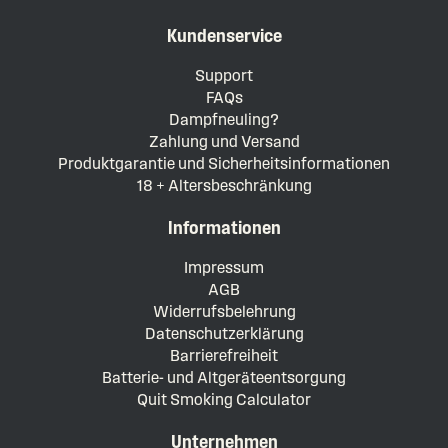
Kundenservice
Support
FAQs
Dampfneuling?
Zahlung und Versand
Produktgarantie und Sicherheitsinformationen
18 + Altersbeschränkung
Informationen
Impressum
AGB
Widerrufsbelehrung
Datenschutzerklärung
Barrierefreiheit
Batterie- und Altgeräteentsorgung
Quit Smoking Calculator
Unternehmen