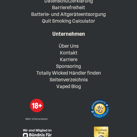
Datenschutzerklärung
Barrierefreiheit
Batterie- und Altgeräteentsorgung
Quit Smoking Calculator
Unternehmen
Über Uns
Kontakt
Karriere
Sponsoring
Totally Wicked Händler finden
Seitenverzeichnis
Vaped Blog
Mehr Informationen