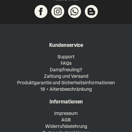
Kundenservice
Support
FAQs
Dampfneuling?
Zahlung und Versand
Produktgarantie und Sicherheitsinformationen
18 + Altersbeschränkung
Informationen
Impressum
AGB
Widerrufsbelehrung