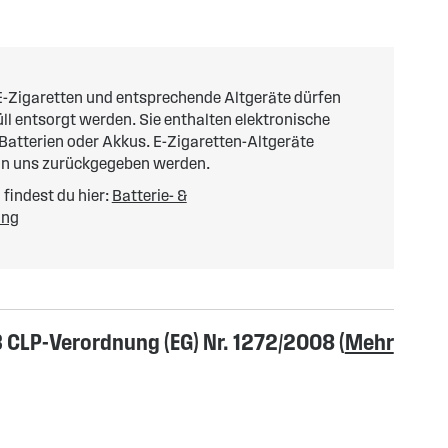
-Zigaretten und entsprechende Altgeräte dürfen
l entsorgt werden. Sie enthalten elektronische
 Batterien oder Akkus. E-Zigaretten-Altgeräte
an uns zurückgegeben werden.
findest du hier:
Batterie- &
ung
CLP-Verordnung (EG) Nr. 1272/2008 (
Mehr