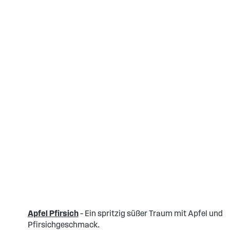
Apfel Pfirsich
– Ein spritzig süßer Traum mit Apfel und
Pfirsichgeschmack.