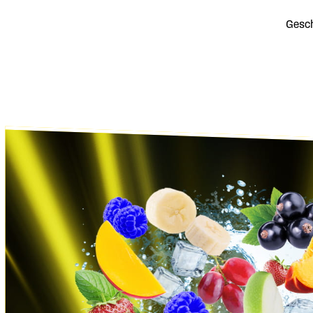
Gesch