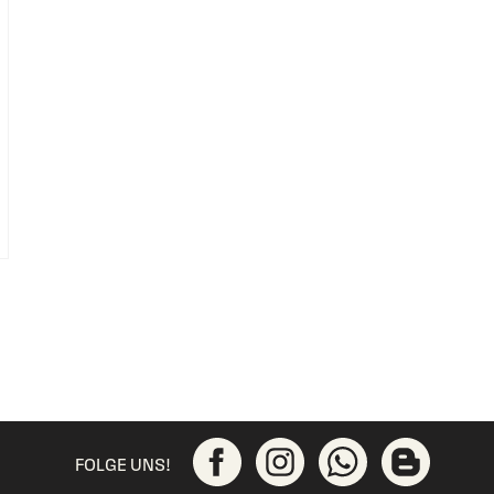
FOLGE UNS!