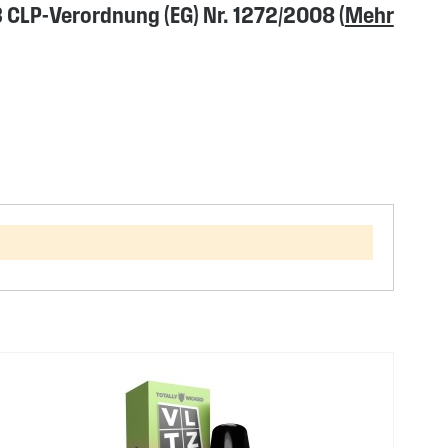
CLP-Verordnung (EG) Nr. 1272/2008 (
Mehr