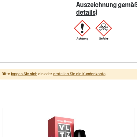
Auszeichnung gemäß 
details
)
 Bitte
loggen Sie sich
ein oder
erstellen Sie ein Kundenkonto
.