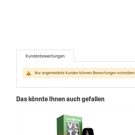
Kundenbewertungen
Nur angemeldete Kunden können Bewertungen schreiben.
Das könnte Ihnen auch gefallen