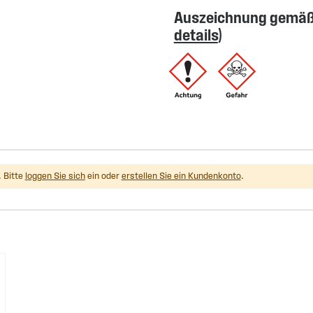
Auszeichnung gemäß 
details
)
 Bitte
loggen Sie sich
ein oder
erstellen Sie ein Kundenkonto
.