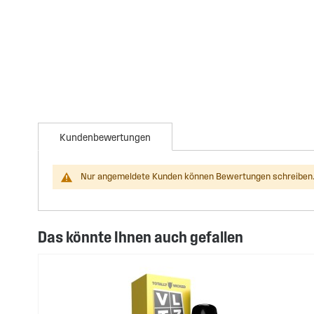
Kundenbewertungen
Nur angemeldete Kunden können Bewertungen schreiben.
Das könnte Ihnen auch gefallen