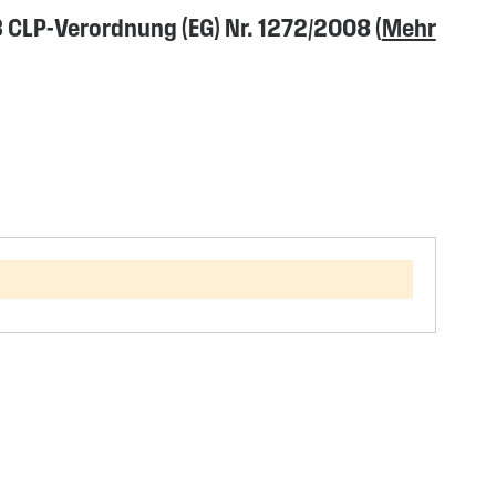
CLP-Verordnung (EG) Nr. 1272/2008 (
Mehr