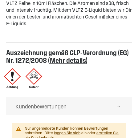
VLTZ Reihe in 10ml Fläschen. Die Aromen sind süß, frisch
und intensiv fruchtig. Mit dem VLTZ E-Liquid bieten wir Dir
einen der besten und aromatischten Geschmäcker eines
E-Liquids.
Auszeichnung gemäß CLP-Verordnung (EG)
Nr. 1272/2008 (
Mehr details
)
Kundenbewertungen
Nur angemeldete Kunden können Bewertungen
schreiben. Bitte
loggen Sie sich
ein oder
erstellen Sie
ein Kundenkonto
.