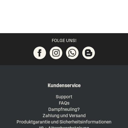
FOLGE UNS!
Kundenservice
Support
FAQs
Dampfneuling?
Zahlung und Versand
Produktgarantie und Sicherheitsinformationen