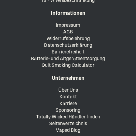
18 + Altersbeschränkung
Informationen
Impressum
AGB
Widerrufsbelehrung
Datenschutzerklärung
Barrierefreiheit
Batterie- und Altgeräteentsorgung
Quit Smoking Calculator
Unternehmen
Über Uns
Kontakt
Karriere
Sponsoring
Totally Wicked Händler finden
Seitenverzeichnis
Vaped Blog