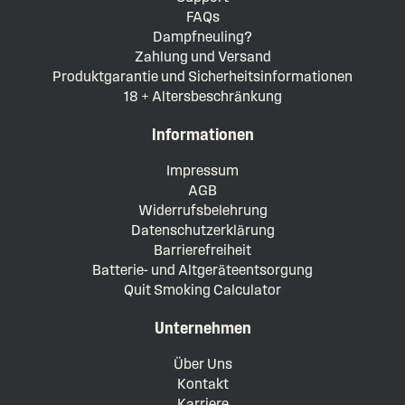
FAQs
Dampfneuling?
Zahlung und Versand
Produktgarantie und Sicherheitsinformationen
18 + Altersbeschränkung
Informationen
Impressum
AGB
Widerrufsbelehrung
Datenschutzerklärung
Barrierefreiheit
Batterie- und Altgeräteentsorgung
Quit Smoking Calculator
Unternehmen
Über Uns
Kontakt
Karriere