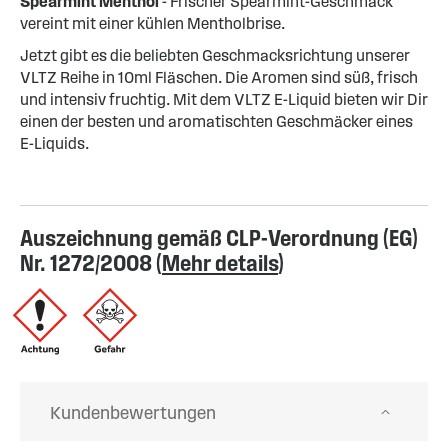
Spearmint Menthol
- Frischer Spearmint-Geschmack
vereint mit einer kühlen Mentholbrise.
Jetzt gibt es die beliebten Geschmacksrichtung unserer
VLTZ Reihe in 10ml Fläschen. Die Aromen sind süß, frisch
und intensiv fruchtig. Mit dem VLTZ E-Liquid bieten wir Dir
einen der besten und aromatischten Geschmäcker eines
E-Liquids.
Auszeichnung gemäß CLP-Verordnung (EG)
Nr. 1272/2008 (
Mehr details
)
Kundenbewertungen