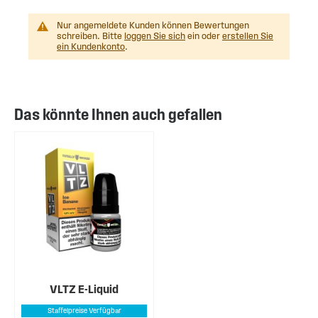
Nur angemeldete Kunden können Bewertungen
schreiben. Bitte
loggen Sie sich
ein oder
erstellen Sie
ein Kundenkonto
.
Das könnte Ihnen auch gefallen
VLTZ E-Liquid
Staffelpreise Verfügbar