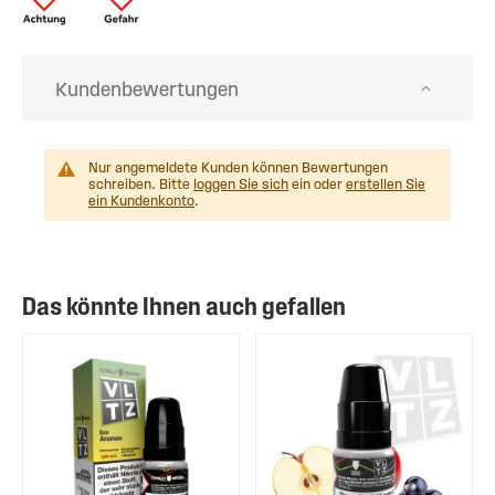
Kundenbewertungen
Nur angemeldete Kunden können Bewertungen
schreiben. Bitte
loggen Sie sich
ein oder
erstellen Sie
ein Kundenkonto
.
Das könnte Ihnen auch gefallen