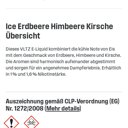
Ice Erdbeere Himbeere Kirsche
Übersicht
Dieses VLTZ E-Liquid kombiniert die kühle Note von Eis
mit dem Geschmack von Erdbeere, Himbeere und Kirsche.
Die Aromen sind harmonisch aufeinander abgestimmt
und sorgen für ein angenehmes Dampferlebnis. Erhältlich
in 1 % und 1,6 % Nikotinstärke.
Auszeichnung gemäß CLP-Verordnung (EG)
Nr. 1272/2008 (
Mehr details
)