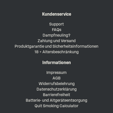
Kundenservice
Support
FAQs
Dampfneuling?
Zahlung und Versand
Produktgarantie und Sicherheitsinformationen
18 + Altersbeschränkung
Informationen
Impressum
AGB
Widerrufsbelehrung
Datenschutzerklärung
Barrierefreiheit
Batterie- und Altgeräteentsorgung
Quit Smoking Calculator