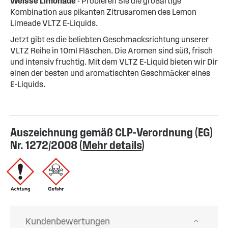
Weisse Limonade
- Probieren Sie die großartige
Kombination aus pikanten Zitrusaromen des Lemon
Limeade VLTZ E-Liquids.
Jetzt gibt es die beliebten Geschmacksrichtung unserer
VLTZ Reihe in 10ml Fläschen. Die Aromen sind süß, frisch
und intensiv fruchtig. Mit dem VLTZ E-Liquid bieten wir Dir
einen der besten und aromatischten Geschmäcker eines
E-Liquids.
Auszeichnung gemäß CLP-Verordnung (EG)
Nr. 1272/2008 (
Mehr details
)
Kundenbewertungen