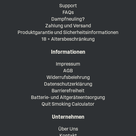
Support
FAQs
Dampfneuling?
Zahlung und Versand
Produktgarantie und Sicherheitsinformationen
18 + Altersbeschränkung
Informationen
Impressum
AGB
Widerrufsbelehrung
Datenschutzerklärung
Barrierefreiheit
Batterie- und Altgeräteentsorgung
Quit Smoking Calculator
Unternehmen
Über Uns
Kontakt