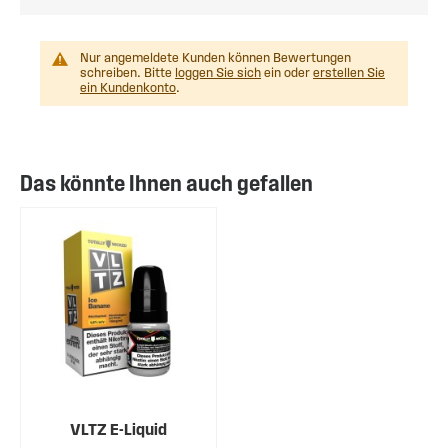
Nur angemeldete Kunden können Bewertungen
schreiben. Bitte
loggen Sie sich
ein oder
erstellen Sie
ein Kundenkonto
.
Das könnte Ihnen auch gefallen
VLTZ E-Liquid