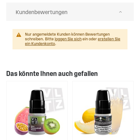
Kundenbewertungen
Nur angemeldete Kunden können Bewertungen
schreiben. Bitte
loggen Sie sich
ein oder
erstellen Sie
ein Kundenkonto
.
Das könnte Ihnen auch gefallen