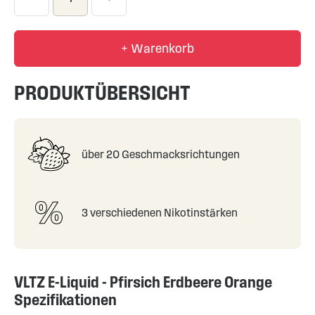
+ Warenkorb
PRODUKTÜBERSICHT
über 20 Geschmacksrichtungen
3 verschiedenen Nikotinstärken
VLTZ E-Liquid - Pfirsich Erdbeere Orange
Spezifikationen