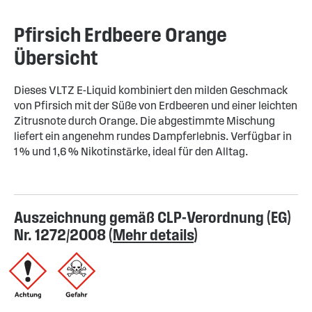
Pfirsich Erdbeere Orange
Übersicht
Dieses VLTZ E-Liquid kombiniert den milden Geschmack
von Pfirsich mit der Süße von Erdbeeren und einer leichten
Zitrusnote durch Orange. Die abgestimmte Mischung
liefert ein angenehm rundes Dampferlebnis. Verfügbar in
1 % und 1,6 % Nikotinstärke, ideal für den Alltag.
Auszeichnung gemäß CLP-Verordnung (EG)
Nr. 1272/2008 (
Mehr details
)