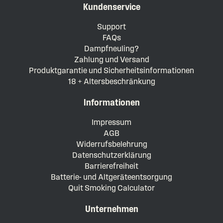
Kundenservice
Support
FAQs
Dampfneuling?
Zahlung und Versand
Produktgarantie und Sicherheitsinformationen
18 + Altersbeschränkung
Informationen
Impressum
AGB
Widerrufsbelehrung
Datenschutzerklärung
Barrierefreiheit
Batterie- und Altgeräteentsorgung
Quit Smoking Calculator
Unternehmen