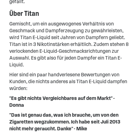
gefällt.
Über Titan
Gemischt, um ein ausgewogenes Verhältnis von
Geschmack und Dampferzeugung zu gewährleisten,
wird Titan E-Liquid seit Jahren von Dampfern geliebt.
Titan ist in 3 Nikotinstärken erhältlich. Zudem stehen 8
verlockenden E-Liquid-Geschmacksrichtungen zur
Auswahl. Es gibt also für jeden Dampfer ein Titan E-
Liquid.
Hier sind ein paar handverlesene Bewertungen von
Kunden, die nichts anderes als Titan E-Liquid dampfen
würden:
"Es gibt nichts Vergleichbares auf dem Markt" -
Donna
"Das ist genau das, was ich brauche, um von den
Zigaretten wegzukommen. Ich habe seit Juli 2013
nicht mehr geraucht. Danke" - Mike