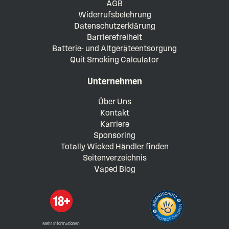
AGB
Widerrufsbelehrung
Datenschutzerklärung
Barrierefreiheit
Batterie- und Altgeräteentsorgung
Quit Smoking Calculator
Unternehmen
Über Uns
Kontakt
Karriere
Sponsoring
Totally Wicked Händler finden
Seitenverzeichnis
Vaped Blog
Mehr Informationen