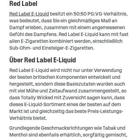
Red Label
Red Label E-Liquid
besitzt ein 50:50 PG:VG-Verhältnis,
was bedeutet, dass Sie ein gleichmäßiges Maß an
Dampf erleben, zusammen mit einem angemessenen
Gefühl des Dampfens. Red Label E-Liquid kann mit fast
allen E-Zigaretten kombiniert werden, einschließlich
Sub-Ohm- und Einsteiger-E-Zigaretten.
Über Red Label E-Liquid
Red Label E-Liquid wird nicht nur unter Verwendung
der besten britischen Komponenten entwickelt und
hergestellt, sondern diese Basiszutaten wurden auch
mit viel Mühe und Zeitaufwand zusammengestellt, so
dass Totally Wicked mit Zuversicht sagen kann, dass
dieses E-Liquid-Sortiment eines der besten auf dem
Markt ist und gleichzeitig das beste Preis-Leistungs-
Verhältnis bietet.
Grundlegende Geschmacksrichtungen wie Tabak und
Menthol sind ebenfalls erhältlich, sorgfältig gemischt,