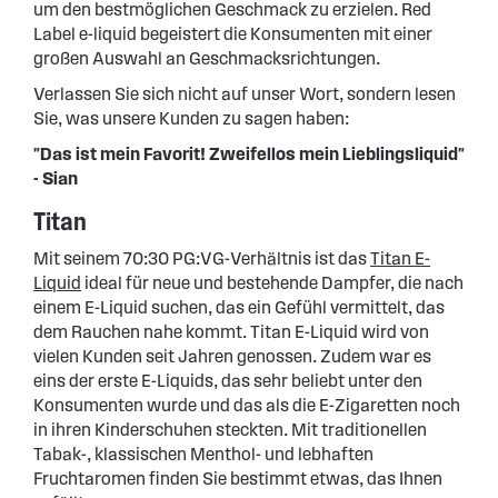
um den bestmöglichen Geschmack zu erzielen. Red
Label e-liquid begeistert die Konsumenten mit einer
großen Auswahl an Geschmacksrichtungen.
Verlassen Sie sich nicht auf unser Wort, sondern lesen
Sie, was unsere Kunden zu sagen haben:
"Das ist mein Favorit! Zweifellos mein Lieblingsliquid"
- Sian
Titan
Mit seinem 70:30 PG:VG-Verhältnis ist das
Titan E-
Liquid
ideal für neue und bestehende Dampfer, die nach
einem E-Liquid suchen, das ein Gefühl vermittelt, das
dem Rauchen nahe kommt. Titan E-Liquid wird von
vielen Kunden seit Jahren genossen. Zudem war es
eins der erste E-Liquids, das sehr beliebt unter den
Konsumenten wurde und das als die E-Zigaretten noch
in ihren Kinderschuhen steckten. Mit traditionellen
Tabak-, klassischen Menthol- und lebhaften
Fruchtaromen finden Sie bestimmt etwas, das Ihnen