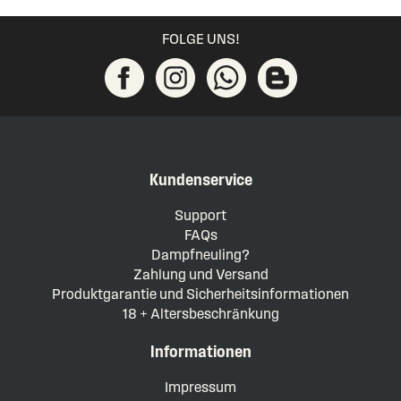
FOLGE UNS!
Kundenservice
Support
FAQs
Dampfneuling?
Zahlung und Versand
Produktgarantie und Sicherheitsinformationen
18 + Altersbeschränkung
Informationen
Impressum