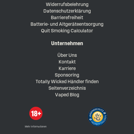
Widerrufsbelehrung
Datenschutzerklärung
Barrierefreiheit
Batterie- und Altgeräteentsorgung
Quit Smoking Calculator
Unternehmen
Über Uns
Kontakt
Karriere
Sponsoring
Totally Wicked Händler finden
Seitenverzeichnis
Vaped Blog
Mehr Informationen