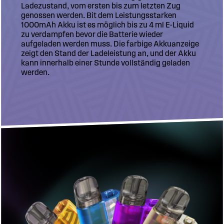
Ladezustand, vom ersten bis zum letzten Zug
genossen werden. Bit dem Leistungsstarken
1000mAh Akku ist es möglich bis zu 4 ml E-Liquid
zu verdampfen bevor die Batterie wieder
aufgeladen werden muss. Die farbige Akkuanzeige
zeigt den Stand der Ladeleistung an, und der Akku
kann innerhalb einer Stunde vollständig geladen
werden.