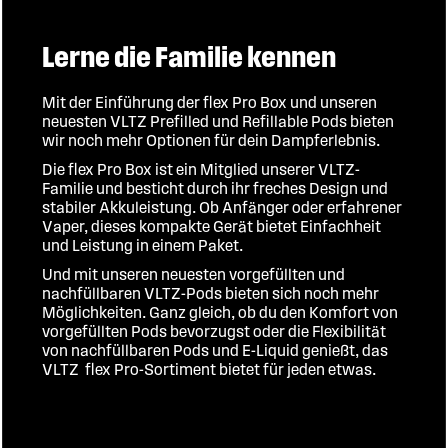
Lerne die Familie kennen
Mit der Einführung der flex Pro Box und unseren
neuesten VLTZ Prefilled und Refillable Pods bieten
wir noch mehr Optionen für dein Dampferlebnis.
Die flex Pro Box ist ein Mitglied unserer VLTZ-
Familie und besticht durch ihr freches Design und
stabiler Akkuleistung. Ob Anfänger oder erfahrener
Vaper, dieses kompakte Gerät bietet Einfachheit
und Leistung in einem Paket.
Und mit unseren neuesten vorgefüllten und
nachfüllbaren VLTZ-Pods bieten sich noch mehr
Möglichkeiten. Ganz gleich, ob du den Komfort von
vorgefüllten Pods bevorzugst oder die Flexibilität
von nachfüllbaren Pods und E-Liquid genießt, das
VLTZ flex Pro-Sortiment bietet für jeden etwas.