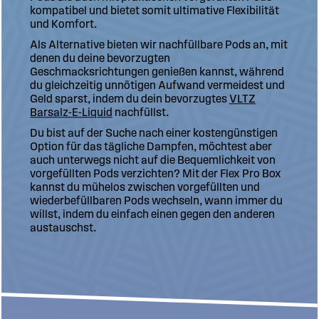
kompatibel und bietet somit ultimative Flexibilität
und Komfort.
Als Alternative bieten wir nachfüllbare Pods an, mit
denen du deine bevorzugten
Geschmacksrichtungen genießen kannst, während
du gleichzeitig unnötigen Aufwand vermeidest und
Geld sparst, indem du dein bevorzugtes
VLTZ
Barsalz-E-Liquid
nachfüllst.
Du bist auf der Suche nach einer kostengünstigen
Option für das tägliche Dampfen, möchtest aber
auch unterwegs nicht auf die Bequemlichkeit von
vorgefüllten Pods verzichten? Mit der Flex Pro Box
kannst du mühelos zwischen vorgefüllten und
wiederbefüllbaren Pods wechseln, wann immer du
willst, indem du einfach einen gegen den anderen
austauschst.