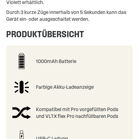
Violett erhältlich.
Durch 3 kurze Züge innerhalb von 5 Sekunden kann das
Gerät ein- oder ausgeschaltet werden.
PRODUKTÜBERSICHT
1000mAh Batterie
Farbige Akku-Ladeanzeige
Kompatibel mit Pro vorgefüllten Pods
und VLTX flex Pro nachfüllbaren Pods
USB-C Ladung