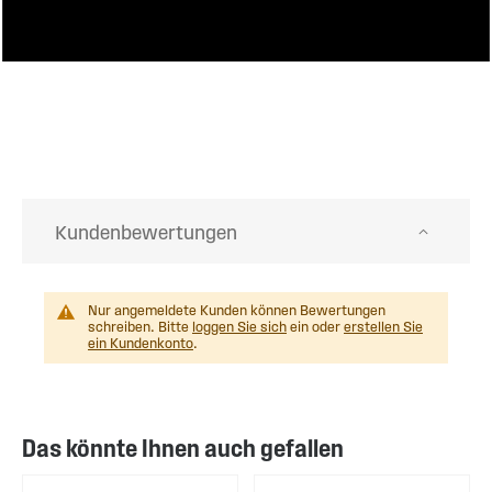
Kundenbewertungen
Nur angemeldete Kunden können Bewertungen
schreiben. Bitte
loggen Sie sich
ein oder
erstellen Sie
ein Kundenkonto
.
Das könnte Ihnen auch gefallen