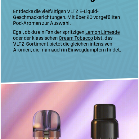
Entdecke die vielfältigen VLTZ E-Liquid-
Geschmacksrichtungen. Mit über 20 vorgefüllten
Pod-Aromen zur Auswahl.
Lemon Limeade
Egal, ob du ein Fan der spritzigen
bist, das
Cream Tobacco
oder der klassischen
VLTZ-Sortiment bietet die gleichen intensiven
Aromen, die man auch in Einwegdampfern findet.