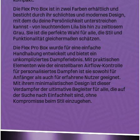
Die Flex Pro Box ist in zwei Farben erhältlich und
besticht durch ihr schlichtes und modernes Design,
mit dem du deine Persönlichkeit unterstreichen
kannst – von leuchtendem Lila bis hin zu zeitlosem
Grau. Sie ist die perfekte Wahl für alle, die Stil und
Funktionalität gleichermaßen schätzen.
Die Flex Pro Box wurde für eine einfache
Handhabung entwickelt und bietet ein
unkompliziertes Dampferlebnis. Mit praktischen
Elementen wie der einstellbaren Airflow-Kontrolle
für personalisiertes Dampfen ist sie sowohl für
Anfänger als auch für erfahrene Nutzer geeignet.
Mit ihrem minimalistischen Design ist dieser
Verdampfer der ultimative Begleiter für alle, die auf
der Suche nach Einfachheit sind, ohne
Kompromisse beim Stil einzugehen.