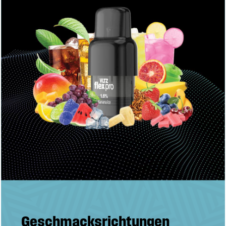
Geschmacksrichtungen