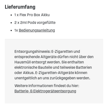
Lieferumfang
1 x Flex Pro Box Akku
2 x 2ml Pods vorgefüllte
1x
Bedienungsanleitung
Entsorgungshinweis: E-Zigaretten und
entsprechende Altgeräte dürfen nicht über den
Hausmüll entsorgt werden. Sie enthalten
elektronische Bauteile und teilweise Batterien
oder Akkus. E-Zigaretten-Altgeräte können
unentgeltlich an uns zurückgegeben werden.
Weitere Informationen findest du hier:
Batterie- & Elektrogeräteentsorgung