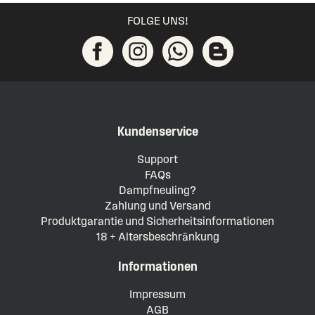
FOLGE UNS!
Kundenservice
Support
FAQs
Dampfneuling?
Zahlung und Versand
Produktgarantie und Sicherheitsinformationen
18 + Altersbeschränkung
Informationen
Impressum
AGB