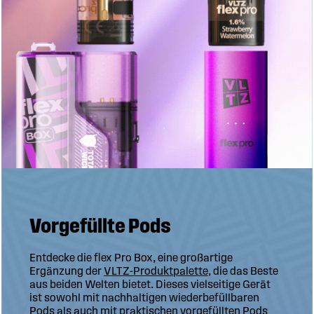
Vorgefüllte Pods
Entdecke die flex Pro Box, eine großartige
Ergänzung der
VLTZ-Produktpalette
, die das Beste
aus beiden Welten bietet. Dieses vielseitige Gerät
ist sowohl mit nachhaltigen wiederbefüllbaren
Pods als auch mit praktischen vorgefüllten Pods