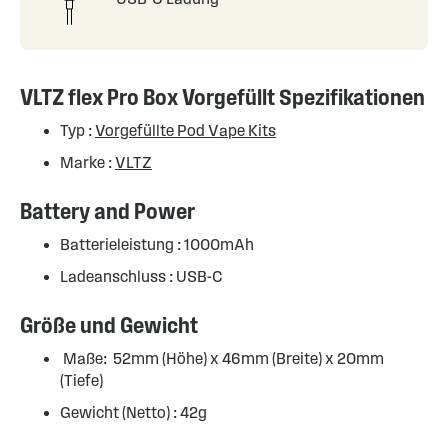
VLTZ flex Pro Box Vorgefüllt Spezifikationen
Typ :
Vorgefüllte Pod Vape Kits
Marke :
VLTZ
Battery and Power
Batterieleistung : 1000mAh
Ladeanschluss : USB-C
Größe und Gewicht
Maße: 52mm (Höhe) x 46mm (Breite) x 20mm
(Tiefe)
Gewicht (Netto) : 42g