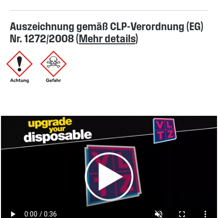
Auszeichnung gemäß CLP-Verordnung (EG)
Nr. 1272/2008 (
Mehr details
)