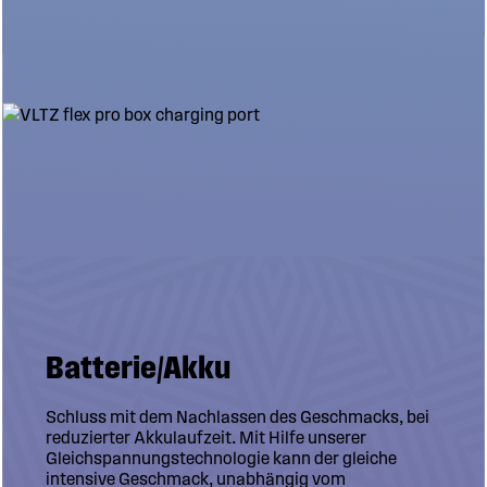
Batterie/Akku
Schluss mit dem Nachlassen des Geschmacks, bei
reduzierter Akkulaufzeit. Mit Hilfe unserer
Gleichspannungstechnologie kann der gleiche
intensive Geschmack, unabhängig vom