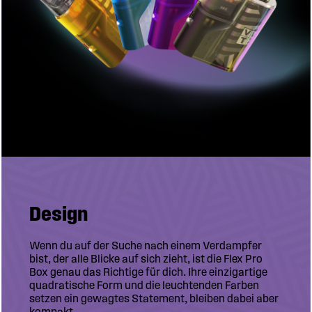
Design
Wenn du auf der Suche nach einem Verdampfer
bist, der alle Blicke auf sich zieht, ist die Flex Pro
Box genau das Richtige für dich. Ihre einzigartige
quadratische Form und die leuchtenden Farben
setzen ein gewagtes Statement, bleiben dabei aber
kompakt.