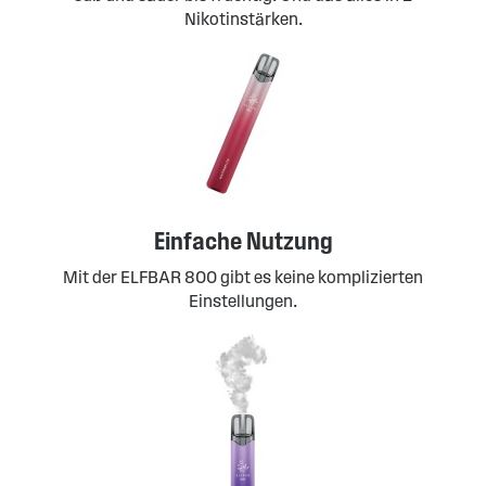
Nikotinstärken.
Einfache Nutzung
Mit der ELFBAR 800 gibt es keine komplizierten
Einstellungen.