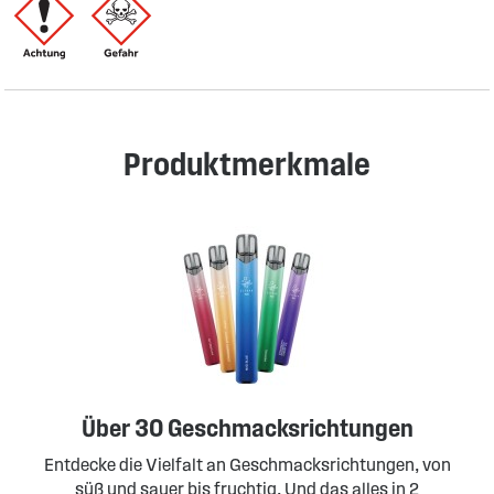
Produktmerkmale
Über 30 Geschmacksrichtungen
Entdecke die Vielfalt an Geschmacksrichtungen, von
süß und sauer bis fruchtig. Und das alles in 2