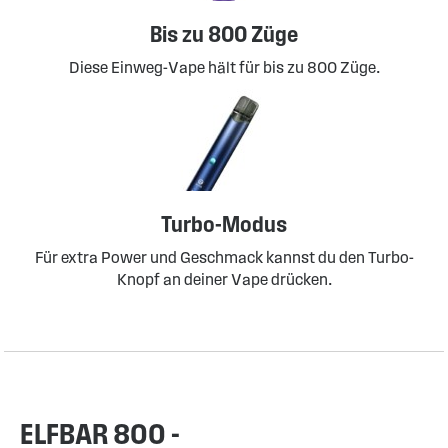
Bis zu 800 Züge
Diese Einweg-Vape hält für bis zu 800 Züge.
Turbo-Modus
Für extra Power und Geschmack kannst du den Turbo-
Knopf an deiner Vape drücken.
ELFBAR 800 -