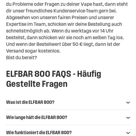
du Probleme oder Fragen zu deiner Vape hast, dann steht
dir unser freundliches Kundenservice-Team gern bei.
Abgesehen von unseren fairen Preisen und unserer
Expertise im Team, schicken wir deine Bestellung auch
schnellstmöglich ab. Wenn du werktags vor 14 Uhr
bestellst, dann schicken wir sie noch am selben Tag los.
Und wenn der Bestellwert über 50 € liegt, dann ist der
Versand sogar kostenlos.
Bist du bereit?
ELFBAR 800 FAQS - Häufig
Gestellte Fragen
Was ist die ELFBAR 800?
Wie lange hält die ELFBAR 800?
Wie funktioniert die ELFBAR 800?