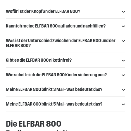
Wofür ist der Knopf an der ELFBAR 800?
Kann ich meine ELFBAR 800 aufladen und nachfüllen?
Was ist der Unterschied zwischen der ELFBAR 600 und der
ELFBAR 800?
Gibt es die ELFBAR 800 nikotinfrei?
Wie schalte ich die ELFBAR 800 Kindersicherung aus?
Meine ELFBAR 800 blinkt 3 Mal - was bedeutet das?
Meine ELFBAR 800 blinkt 5 Mal - was bedeutet das?
Die ELFBAR 800