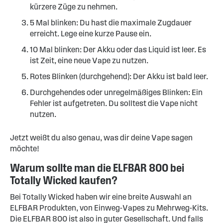
kürzere Züge zu nehmen.
5 Mal blinken: Du hast die maximale Zugdauer
erreicht. Lege eine kurze Pause ein.
10 Mal blinken: Der Akku oder das Liquid ist leer. Es
ist Zeit, eine neue Vape zu nutzen.
Rotes Blinken (durchgehend): Der Akku ist bald leer.
Durchgehendes oder unregelmäßiges Blinken: Ein
Fehler ist aufgetreten. Du solltest die Vape nicht
nutzen.
Jetzt weißt du also genau, was dir deine Vape sagen
möchte!
Warum sollte man die ELFBAR 800 bei
Totally Wicked kaufen?
Bei Totally Wicked haben wir eine breite Auswahl an
ELFBAR Produkten, von Einweg-Vapes zu Mehrweg-Kits.
Die ELFBAR 800 ist also in guter Gesellschaft. Und falls