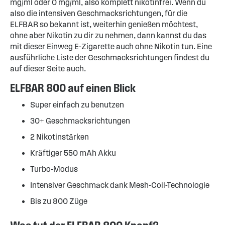
mg/ml oder 0 mg/ml, also komplett nikotinfrei. Wenn du
also die intensiven Geschmacksrichtungen, für die
ELFBAR so bekannt ist, weiterhin genießen möchtest,
ohne aber Nikotin zu dir zu nehmen, dann kannst du das
mit dieser Einweg E-Zigarette auch ohne Nikotin tun. Eine
ausführliche Liste der Geschmacksrichtungen findest du
auf dieser Seite auch.
ELFBAR 800 auf einen Blick
Super einfach zu benutzen
30+ Geschmacksrichtungen
2 Nikotinstärken
Kräftiger 550 mAh Akku
Turbo-Modus
Intensiver Geschmack dank Mesh-Coil-Technologie
Bis zu 800 Züge