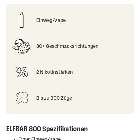
Einweg-Vape
30+ Geschmacksrichtungen
2 Nikotinstärken
Bis zu 800 Züge
ELFBAR 800 Spezifikationen
Type:
Einweg-Vape