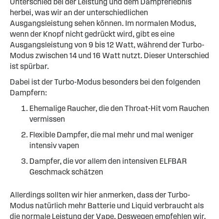
Unterschied bei der Leistung und dem Dampferlebnis
herbei, was wir an der unterschiedlichen
Ausgangsleistung sehen können. Im normalen Modus,
wenn der Knopf nicht gedrückt wird, gibt es eine
Ausgangsleistung von 9 bis 12 Watt, während der Turbo-
Modus zwischen 14 und 16 Watt nutzt. Dieser Unterschied
ist spürbar.
Dabei ist der Turbo-Modus besonders bei den folgenden
Dampfern:
Ehemalige Raucher, die den Throat-Hit vom Rauchen
vermissen
Flexible Dampfer, die mal mehr und mal weniger
intensiv vapen
Dampfer, die vor allem den intensiven ELFBAR
Geschmack schätzen
Allerdings sollten wir hier anmerken, dass der Turbo-
Modus natürlich mehr Batterie und Liquid verbraucht als
die normale Leistung der Vape. Deswegen empfehlen wir,