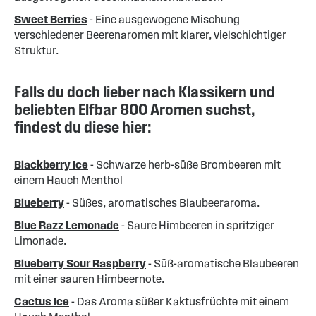
Sweet Berries
- Eine ausgewogene Mischung
verschiedener Beerenaromen mit klarer, vielschichtiger
Struktur.
Falls du doch lieber nach Klassikern und
beliebten Elfbar 800 Aromen suchst,
findest du diese hier:
Blackberry Ice
- Schwarze herb-süße Brombeeren mit
einem Hauch Menthol
Blueberry
- Süßes, aromatisches Blaubeeraroma.
Blue Razz Lemonade
- Saure Himbeeren in spritziger
Limonade.
Blueberry Sour Raspberry
- Süß-aromatische Blaubeeren
mit einer sauren Himbeernote.
Cactus Ice
- Das Aroma süßer Kaktusfrüchte mit einem