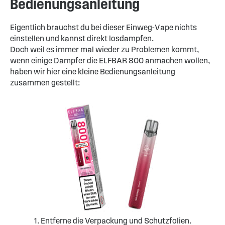
Bedienungsanleitung
Eigentlich brauchst du bei dieser Einweg-Vape nichts
einstellen und kannst direkt losdampfen.
Doch weil es immer mal wieder zu Problemen kommt,
wenn einige Dampfer die ELFBAR 800 anmachen wollen,
haben wir hier eine kleine Bedienungsanleitung
zusammen gestellt:
1. Entferne die Verpackung und Schutzfolien.