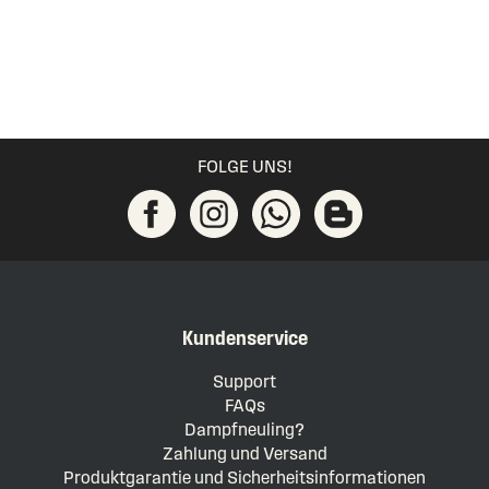
FOLGE UNS!
Kundenservice
Support
FAQs
Dampfneuling?
Zahlung und Versand
Produktgarantie und Sicherheitsinformationen