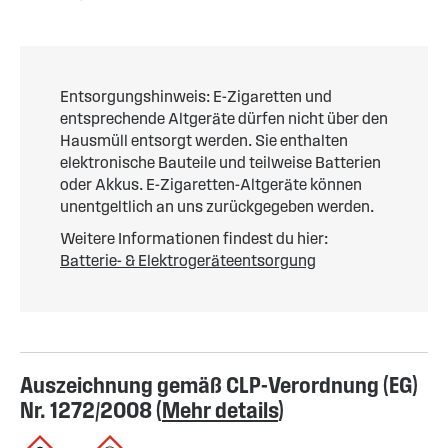
Entsorgungshinweis: E-Zigaretten und
entsprechende Altgeräte dürfen nicht über den
Hausmüll entsorgt werden. Sie enthalten
elektronische Bauteile und teilweise Batterien
oder Akkus. E-Zigaretten-Altgeräte können
unentgeltlich an uns zurückgegeben werden.
Weitere Informationen findest du hier:
Batterie- & Elektrogeräteentsorgung
Auszeichnung gemäß CLP-Verordnung (EG)
Nr. 1272/2008 (
Mehr details
)