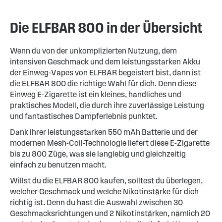
Die ELFBAR 800 in der Übersicht
Wenn du von der unkomplizierten Nutzung, dem
intensiven Geschmack und dem leistungsstarken Akku
der Einweg-Vapes von ELFBAR begeistert bist, dann ist
die ELFBAR 800 die richtige Wahl für dich. Denn diese
Einweg E-Zigarette ist ein kleines, handliches und
praktisches Modell, die durch ihre zuverlässige Leistung
und fantastisches Dampferlebnis punktet.
Dank ihrer leistungsstarken 550 mAh Batterie und der
modernen Mesh-Coil-Technologie liefert diese E-Zigarette
bis zu 800 Züge, was sie langlebig und gleichzeitig
einfach zu benutzen macht.
Willst du die ELFBAR 800 kaufen, solltest du überlegen,
welcher Geschmack und welche Nikotinstärke für dich
richtig ist. Denn du hast die Auswahl zwischen 30
Geschmacksrichtungen und 2 Nikotinstärken, nämlich 20