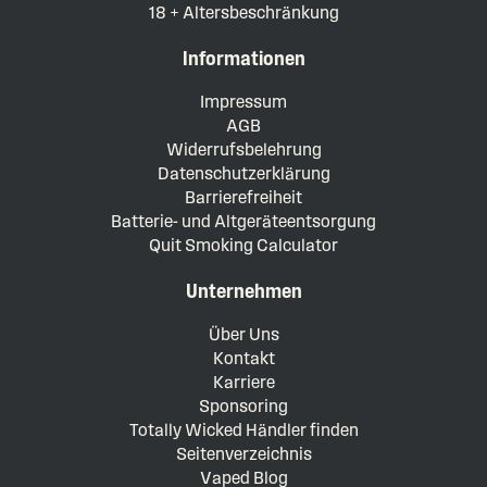
18 + Altersbeschränkung
Informationen
Impressum
AGB
Widerrufsbelehrung
Datenschutzerklärung
Barrierefreiheit
Batterie- und Altgeräteentsorgung
Quit Smoking Calculator
Unternehmen
Über Uns
Kontakt
Karriere
Sponsoring
Totally Wicked Händler finden
Seitenverzeichnis
Vaped Blog