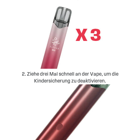
2. Ziehe drei Mal schnell an der Vape, um die
Kindersicherung zu deaktivieren.