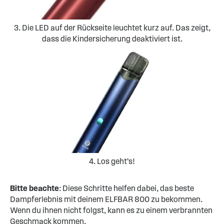
3. Die LED auf der Rückseite leuchtet kurz auf. Das zeigt,
dass die Kindersicherung deaktiviert ist.
4. Los geht’s!
Bitte beachte
: Diese Schritte helfen dabei, das beste
Dampferlebnis mit deinem ELFBAR 800 zu bekommen.
Wenn du ihnen nicht folgst, kann es zu einem verbrannten
Geschmack kommen.