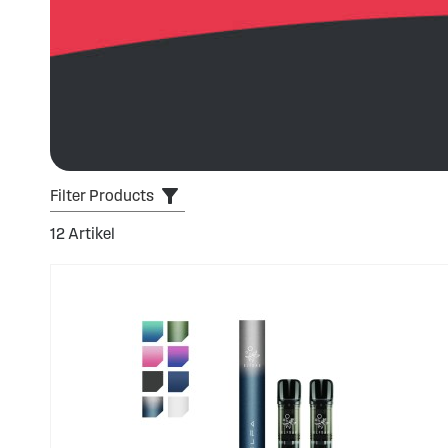
Filter Products
12
Artikel