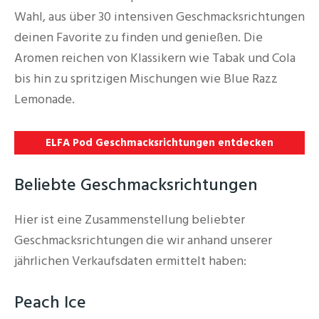
Wahl, aus über 30 intensiven Geschmacksrichtungen
deinen Favorite zu finden und genießen. Die
Aromen reichen von Klassikern wie Tabak und Cola
bis hin zu spritzigen Mischungen wie Blue Razz
Lemonade.
ELFA Pod Geschmacksrichtungen entdecken
Beliebte Geschmacksrichtungen
Hier ist eine Zusammenstellung beliebter
Geschmacksrichtungen die wir anhand unserer
jährlichen Verkaufsdaten ermittelt haben:
Peach Ice