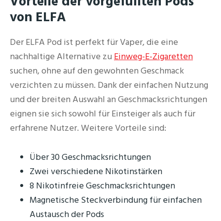
Vorteile der vorgefüllten Pods
von ELFA
Der ELFA Pod ist perfekt für Vaper, die eine
nachhaltige Alternative zu
Einweg-E-Zigaretten
suchen, ohne auf den gewohnten Geschmack
verzichten zu müssen. Dank der einfachen Nutzung
und der breiten Auswahl an Geschmacksrichtungen
eignen sie sich sowohl für Einsteiger als auch für
erfahrene Nutzer. Weitere Vorteile sind:
Über 30 Geschmacksrichtungen
Zwei verschiedene Nikotinstärken
8 Nikotinfreie Geschmacksrichtungen
Magnetische Steckverbindung für einfachen
Austausch der Pods