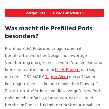
Vorgefüllte
ELFA Pods anschauen
Was macht die Prefilled Pods
besonders?
Prefilled ELFA Pods überzeugen durch ihr
benutzerfreundliches Design, hochwertige
Verarbeitung und geschmackvolle Aromen. Sie sind
kreuzkompatibel mit dem
ELFA-Pod Kit
und sogar
mit dem LOST MARY
Tappo Akku
und auf Dauer
kostengünstiger als die herkömmlichen Einweg-E-
Zigaretten. Außerdem sind diese vorgefüllten Pods
unheimlich einfach zu benutzen, da das Liquid
bereits im Pod ist. Und mit der breiten Auswahl an