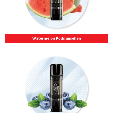
Watermelon Pods ansehen