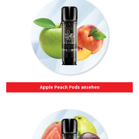
Apple Peach Pods ansehen