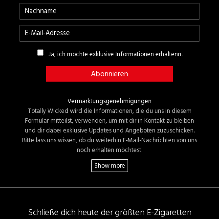
Ja, ich möchte exklusive Informationen erhaltenn.
Vermarktungsgenehmigungen
Totally Wicked wird die Informationen, die du uns in diesem
Formular mitteilst, verwenden, um mit dir in Kontakt zu bleiben
und dir dabei exklusive Updates und Angeboten zuzuschicken.
Bitte lass uns wissen, ob du weiterhin E-Mail-Nachrichten von uns
noch erhalten möchtest.
Schließe dich heute der größten E-Zigaretten