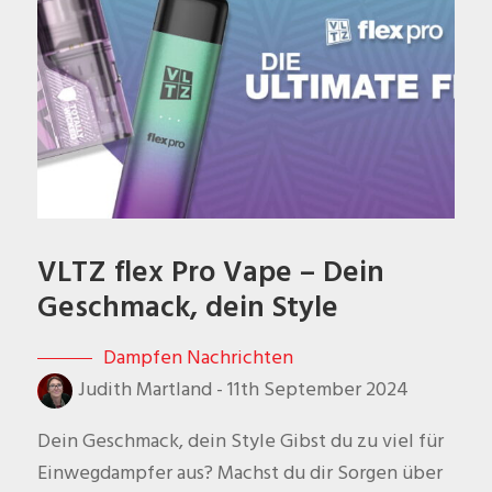
VLTZ flex Pro Vape – Dein
Geschmack, dein Style
Dampfen Nachrichten
Judith Martland
-
11th September 2024
Dein Geschmack, dein Style Gibst du zu viel für
Einwegdampfer aus? Machst du dir Sorgen über