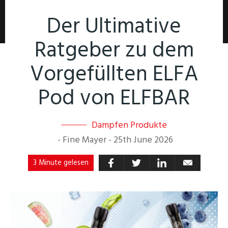
Der Ultimative
Ratgeber zu dem
Vorgefüllten ELFA
Pod von ELFBAR
Dampfen Produkte
-
Fine Mayer
-
25th June 2026
3 Minute gelesen