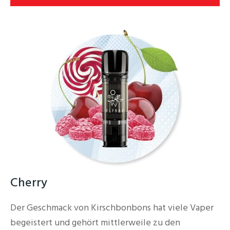
Cherry
Der Geschmack von Kirschbonbons hat viele Vaper
begeistert und gehört mittlerweile zu den