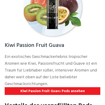
Kiwi Passion Fruit Guava
Ein exotisches Geschmackerlebnis tropischer
Aromen wie Kiwi, Passionsfrucht und Guave ist ein
Traum für Liebhaber süßer, intensiver Aromen und
daher weit oben auf der Liste beliebter
Geschmacksrichtungen.
Kiwi Passion Fruit Guav
a
Pods ansehen