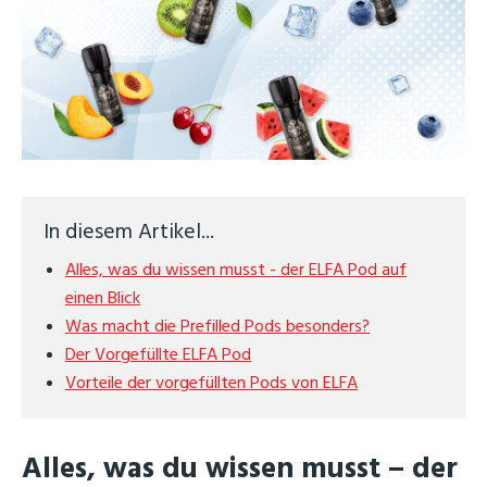
In diesem Artikel...
Alles, was du wissen musst - der ELFA Pod auf
einen Blick
Was macht die Prefilled Pods besonders?
Der Vorgefüllte ELFA Pod
Vorteile der vorgefüllten Pods von ELFA
Alles, was du wissen musst – der