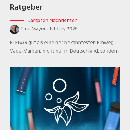
Ratgeber
Dampfen Nachrichten
Fine Mayer
-
1st July 2026
ELFBAR gilt als eine der bekanntesten Einweg-
Vape-Marken, nicht nur in Deutschland, sondern