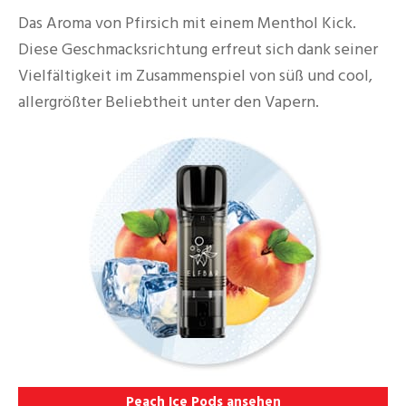
Das Aroma von Pfirsich mit einem Menthol Kick.
Diese Geschmacksrichtung erfreut sich dank seiner
Vielfältigkeit im Zusammenspiel von süß und cool,
allergrößter Beliebtheit unter den Vapern.
Peach Ice Pods ansehen