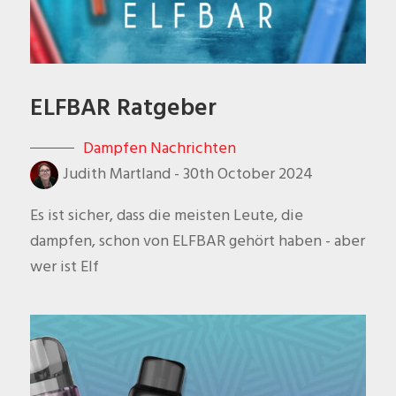
ELFBAR Ratgeber
Dampfen Nachrichten
Judith Martland
-
30th October 2024
Es ist sicher, dass die meisten Leute, die
dampfen, schon von ELFBAR gehört haben - aber
wer ist Elf