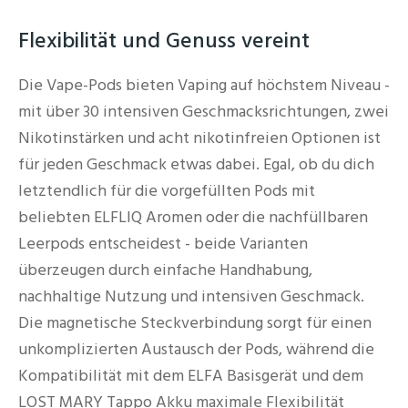
Flexibilität und Genuss vereint
Die Vape-Pods bieten Vaping auf höchstem Niveau -
mit über 30 intensiven Geschmacksrichtungen, zwei
Nikotinstärken und acht nikotinfreien Optionen ist
für jeden Geschmack etwas dabei. Egal, ob du dich
letztendlich für die vorgefüllten Pods mit
beliebten ELFLIQ Aromen oder die nachfüllbaren
Leerpods entscheidest - beide Varianten
überzeugen durch einfache Handhabung,
nachhaltige Nutzung und intensiven Geschmack.
Die magnetische Steckverbindung sorgt für einen
unkomplizierten Austausch der Pods, während die
Kompatibilität mit dem ELFA Basisgerät und dem
LOST MARY Tappo Akku maximale Flexibilität