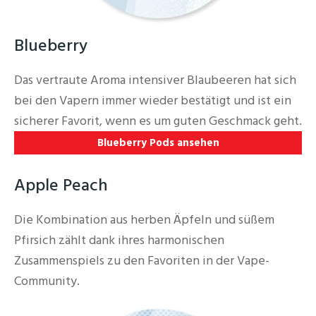
Blueberry
Das vertraute Aroma intensiver Blaubeeren hat sich
bei den Vapern immer wieder bestätigt und ist ein
sicherer Favorit, wenn es um guten Geschmack geht.
Blueberry Pods ansehen
Apple Peach
Die Kombination aus herben Äpfeln und süßem
Pfirsich zählt dank ihres harmonischen
Zusammenspiels zu den Favoriten in der Vape-
Community.