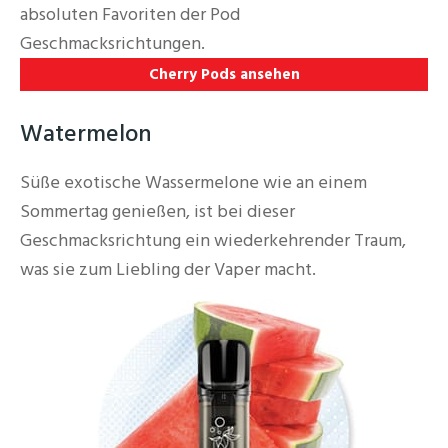
absoluten Favoriten der Pod
Geschmacksrichtungen.
Cherry Pods ansehen
Watermelon
Süße exotische Wassermelone wie an einem
Sommertag genießen, ist bei dieser
Geschmacksrichtung ein wiederkehrender Traum,
was sie zum Liebling der Vaper macht.