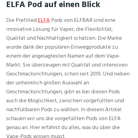
ELFA Pod auf einen Blick
Die Prefilled
ELFA
Pods von ELFBAR sind eine
innovative Lösung für Vaper, die Flexibilität,
Qualität und Nachhaltigkeit schätzen. Die Marke
wurde dank der populären Einwegprodukte zu
einem der angesagtesten Namen auf dem Vape-
Markt. Sie überzeugen mit Qualität und intensiven
Geschmacksrichtungen, schon seit 2019. Und neben
der unheimlich großen Auswahl an
Geschmacksrichtungen, gibt es bei diesen Pods
auch die Möglichkeit, zwischen vorgefüllten und
nachfüllbaren Pods zu wählen. In diesem Artikel
schauen wir uns die vorgefüllten Pods von ELFA
genau an. Hier erfährst du alles, was du über die
Vape-Pods wissen musst.