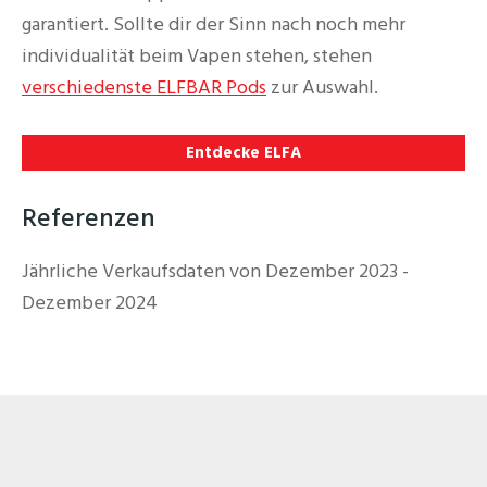
garantiert. Sollte dir der Sinn nach noch mehr
individualität beim Vapen stehen, stehen
verschiedenste ELFBAR Pods
zur Auswahl.
Entdecke ELFA
Referenzen
Jährliche Verkaufsdaten von Dezember 2023 -
Dezember 2024