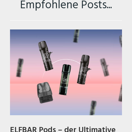
Empfohlene Posts...
ELFBAR Pods – der Ultimative