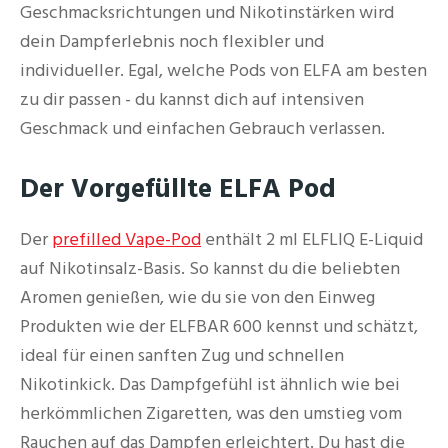
Geschmacksrichtungen und Nikotinstärken wird
dein Dampferlebnis noch flexibler und
individueller. Egal, welche Pods von ELFA am besten
zu dir passen - du kannst dich auf intensiven
Geschmack und einfachen Gebrauch verlassen.
Der Vorgefüllte ELFA Pod
Der
prefilled Vape-Pod
enthält 2 ml ELFLIQ E-Liquid
auf Nikotinsalz-Basis. So kannst du die beliebten
Aromen genießen, wie du sie von den Einweg
Produkten wie der ELFBAR 600 kennst und schätzt,
ideal für einen sanften Zug und schnellen
Nikotinkick. Das Dampfgefühl ist ähnlich wie bei
herkömmlichen Zigaretten, was den umstieg vom
Rauchen auf das Dampfen erleichtert. Du hast die