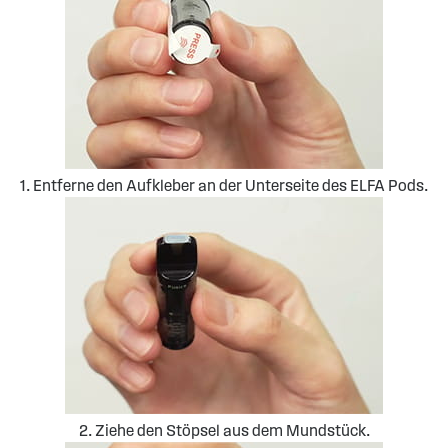
1. Entferne den Aufkleber an der Unterseite des ELFA Pods.
2. Ziehe den Stöpsel aus dem Mundstück.