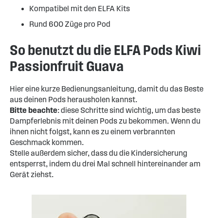
Kompatibel mit den ELFA Kits
Rund 600 Züge pro Pod
So benutzt du die ELFA Pods Kiwi
Passionfruit Guava
Hier eine kurze Bedienungsanleitung, damit du das Beste
aus deinen Pods herausholen kannst.
Bitte beachte
: diese Schritte sind wichtig, um das beste
Dampferlebnis mit deinen Pods zu bekommen. Wenn du
ihnen nicht folgst, kann es zu einem verbrannten
Geschmack kommen.
Stelle außerdem sicher, dass du die Kindersicherung
entsperrst, indem du drei Mal schnell hintereinander am
Gerät ziehst.