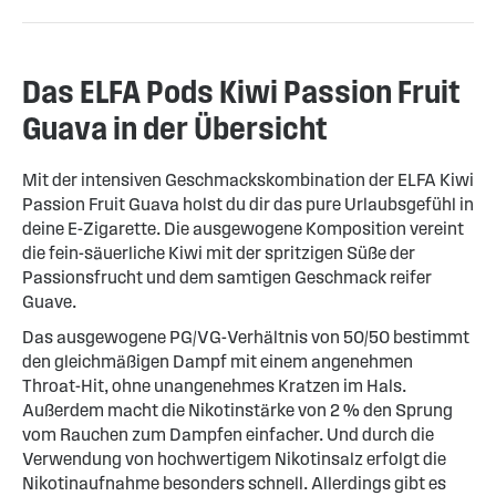
Das ELFA Pods Kiwi Passion Fruit
Guava in der Übersicht
Mit der intensiven Geschmackskombination der ELFA Kiwi
Passion Fruit Guava holst du dir das pure Urlaubsgefühl in
deine E-Zigarette. Die ausgewogene Komposition vereint
die fein-säuerliche Kiwi mit der spritzigen Süße der
Passionsfrucht und dem samtigen Geschmack reifer
Guave.
Das ausgewogene PG/VG-Verhältnis von 50/50 bestimmt
den gleichmäßigen Dampf mit einem angenehmen
Throat-Hit, ohne unangenehmes Kratzen im Hals.
Außerdem macht die Nikotinstärke von 2 % den Sprung
vom Rauchen zum Dampfen einfacher. Und durch die
Verwendung von hochwertigem Nikotinsalz erfolgt die
Nikotinaufnahme besonders schnell. Allerdings gibt es