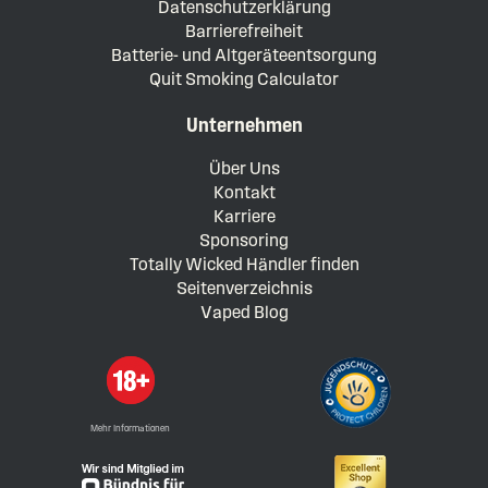
Datenschutzerklärung
Barrierefreiheit
Batterie- und Altgeräteentsorgung
Quit Smoking Calculator
Unternehmen
Über Uns
Kontakt
Karriere
Sponsoring
Totally Wicked Händler finden
Seitenverzeichnis
Vaped Blog
Mehr Informationen