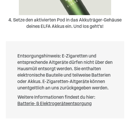
4. Setze den aktivierten Pod in das Akkuträger-Gehäuse
deines ELFA Akkus ein. Und los geht’s!
Entsorgungshinweis: E-Zigaretten und
entsprechende Altgeräte dürfen nicht über den
Hausmüll entsorgt werden. Sie enthalten
elektronische Bauteile und teilweise Batterien
oder Akkus. E-Zigaretten-Altgeräte können
unentgeltlich an uns zurückgegeben werden.
Weitere Informationen findest du hier:
Batterie- & Elektrogeräteentsorgung