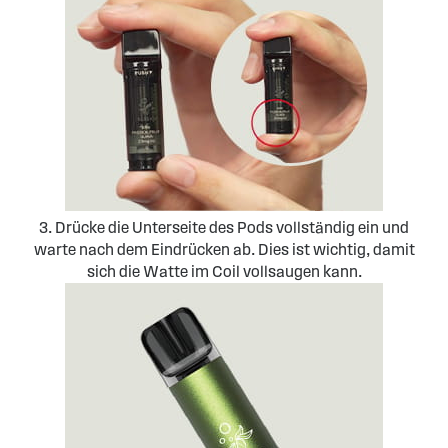
3. Drücke die Unterseite des Pods vollständig ein und
warte nach dem Eindrücken ab. Dies ist wichtig, damit
sich die Watte im Coil vollsaugen kann.