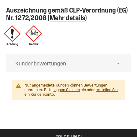
Auszeichnung gemäß CLP-Verordnung (EG)
Nr. 1272/2008 (
Mehr details
)
Kundenbewertungen
Nur angemeldete Kunden können Bewertungen
schreiben. Bitte
loggen Sie sich
ein oder
erstellen Sie
ein Kundenkonto
.
FOLGE UNS!