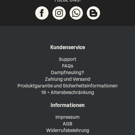
Kundenservice
Support
FAQs
Dampfneuling?
Zahlung und Versand
Produktgarantie und Sicherheitsinformationen
18 + Altersbeschränkung
Informationen
Impressum
AGB
Widerrufsbelehrung