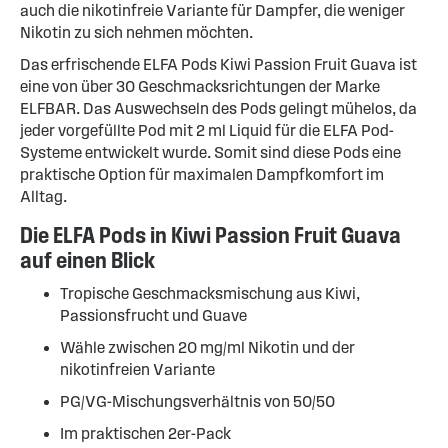
auch die nikotinfreie Variante für Dampfer, die weniger
Nikotin zu sich nehmen möchten.
Das erfrischende ELFA Pods Kiwi Passion Fruit Guava ist
eine von über 30 Geschmacksrichtungen der Marke
ELFBAR. Das Auswechseln des Pods gelingt mühelos, da
jeder vorgefüllte Pod mit 2 ml Liquid für die ELFA Pod-
Systeme entwickelt wurde. Somit sind diese Pods eine
praktische Option für maximalen Dampfkomfort im
Alltag.
Die ELFA Pods in Kiwi Passion Fruit Guava
auf einen Blick
Tropische Geschmacksmischung aus Kiwi,
Passionsfrucht und Guave
Wähle zwischen 20 mg/ml Nikotin und der
nikotinfreien Variante
PG/VG-Mischungsverhältnis von 50/50
Im praktischen 2er-Pack