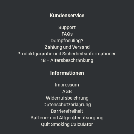
Kundenservice
Support
FAQs
Dampfneuling?
Zahlung und Versand
Produktgarantie und Sicherheitsinformationen
18 + Altersbeschränkung
Informationen
Impressum
AGB
Widerrufsbelehrung
Datenschutzerklärung
Barrierefreiheit
Batterie- und Altgeräteentsorgung
Quit Smoking Calculator