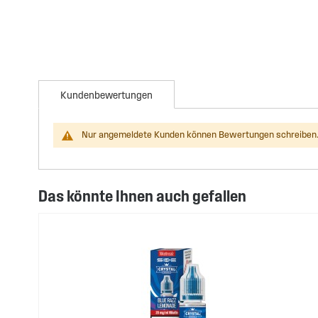
Kundenbewertungen
Nur angemeldete Kunden können Bewertungen schreiben.
Das könnte Ihnen auch gefallen