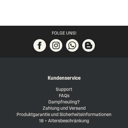
FOLGE UNS!
Kundenservice
Support
FAQs
Dampfneuling?
Zahlung und Versand
Produktgarantie und Sicherheitsinformationen
18 + Altersbeschränkung