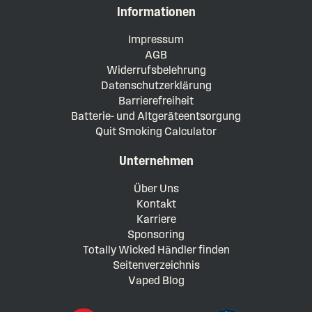
Informationen
Impressum
AGB
Widerrufsbelehrung
Datenschutzerklärung
Barrierefreiheit
Batterie- und Altgeräteentsorgung
Quit Smoking Calculator
Unternehmen
Über Uns
Kontakt
Karriere
Sponsoring
Totally Wicked Händler finden
Seitenverzeichnis
Vaped Blog