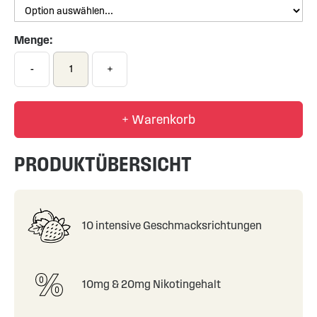
Menge:
-
+
+ Warenkorb
PRODUKTÜBERSICHT
10 intensive Geschmacksrichtungen
10mg & 20mg Nikotingehalt