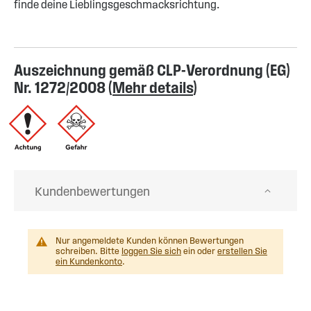
finde deine Lieblingsgeschmacksrichtung.
Auszeichnung gemäß CLP-Verordnung (EG)
Nr. 1272/2008 (
Mehr details
)
Kundenbewertungen
Nur angemeldete Kunden können Bewertungen
schreiben. Bitte
loggen Sie sich
ein oder
erstellen Sie
ein Kundenkonto
.