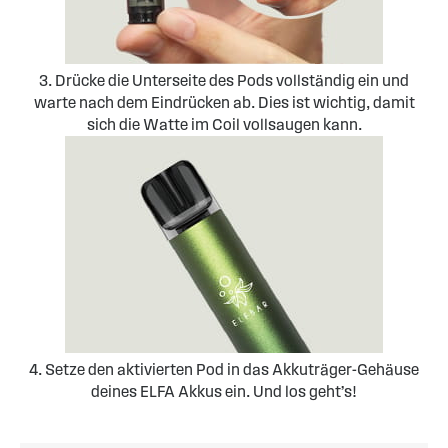
3. Drücke die Unterseite des Pods vollständig ein und
warte nach dem Eindrücken ab. Dies ist wichtig, damit
sich die Watte im Coil vollsaugen kann.
4. Setze den aktivierten Pod in das Akkuträger-Gehäuse
deines ELFA Akkus ein. Und los geht’s!