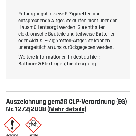
Entsorgungshinweis: E-Zigaretten und
entsprechende Altgeräte dürfen nicht über den
Hausmüll entsorgt werden. Sie enthalten
elektronische Bauteile und teilweise Batterien
oder Akkus. E-Zigaretten-Altgeräte können
unentgeltlich an uns zurückgegeben werden.
Weitere Informationen findest du hier:
Batterie- & Elektrogeräteentsorgung
Auszeichnung gemäß CLP-Verordnung (EG)
Nr. 1272/2008 (
Mehr details
)