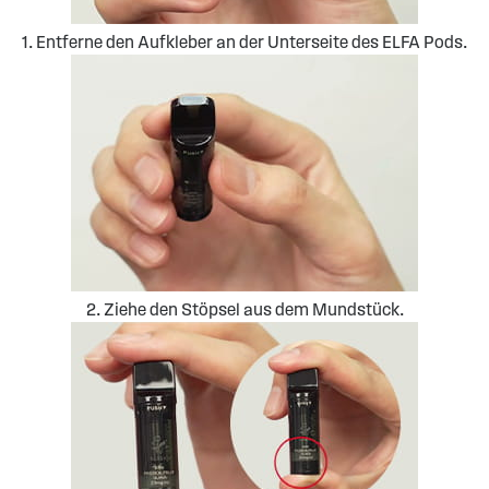
1. Entferne den Aufkleber an der Unterseite des ELFA Pods.
2. Ziehe den Stöpsel aus dem Mundstück.