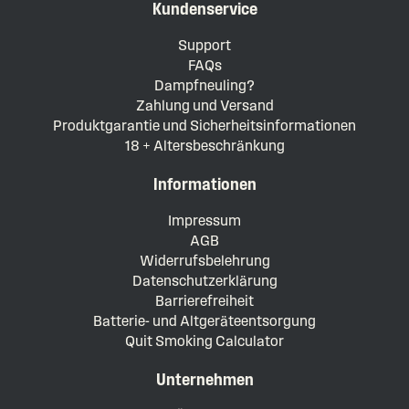
Kundenservice
Support
FAQs
Dampfneuling?
Zahlung und Versand
Produktgarantie und Sicherheitsinformationen
18 + Altersbeschränkung
Informationen
Impressum
AGB
Widerrufsbelehrung
Datenschutzerklärung
Barrierefreiheit
Batterie- und Altgeräteentsorgung
Quit Smoking Calculator
Unternehmen