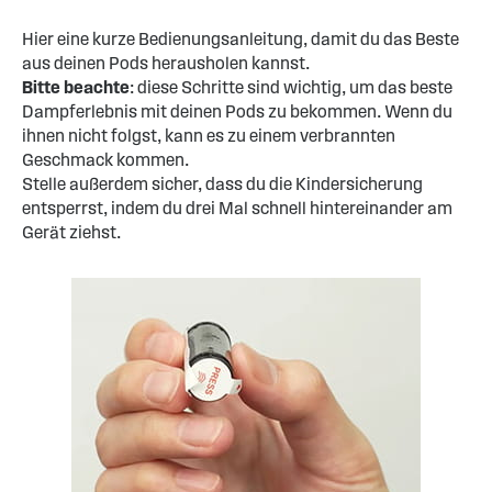
Hier eine kurze Bedienungsanleitung, damit du das Beste
aus deinen Pods herausholen kannst.
Bitte beachte
: diese Schritte sind wichtig, um das beste
Dampferlebnis mit deinen Pods zu bekommen. Wenn du
ihnen nicht folgst, kann es zu einem verbrannten
Geschmack kommen.
Stelle außerdem sicher, dass du die Kindersicherung
entsperrst, indem du drei Mal schnell hintereinander am
Gerät ziehst.