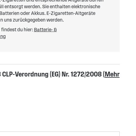
l entsorgt werden. Sie enthalten elektronische
 Batterien oder Akkus. E-Zigaretten-Altgeräte
an uns zurückgegeben werden.
findest du hier:
Batterie- &
ung
CLP-Verordnung (EG) Nr. 1272/2008 (
Mehr