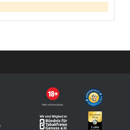
Mehr Informationen
n