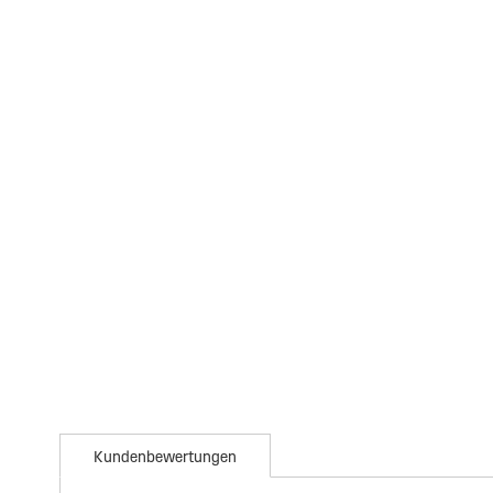
Kundenbewertungen