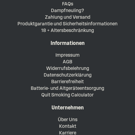
FAQs
Dampfneuling?
Zahlung und Versand
Produktgarantie und Sicherheitsinformationen
18 + Altersbeschränkung
Informationen
Impressum
AGB
Widerrufsbelehrung
Datenschutzerklärung
Barrierefreiheit
Batterie- und Altgeräteentsorgung
Quit Smoking Calculator
Unternehmen
Über Uns
Kontakt
Karriere