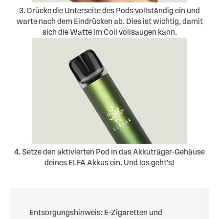
3. Drücke die Unterseite des Pods vollständig ein und
warte nach dem Eindrücken ab. Dies ist wichtig, damit
sich die Watte im Coil vollsaugen kann.
4. Setze den aktivierten Pod in das Akkuträger-Gehäuse
deines ELFA Akkus ein. Und los geht’s!
Entsorgungshinweis: E-Zigaretten und