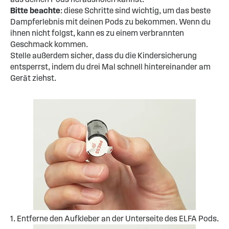
Bitte beachte
: diese Schritte sind wichtig, um das beste
Dampferlebnis mit deinen Pods zu bekommen. Wenn du
ihnen nicht folgst, kann es zu einem verbrannten
Geschmack kommen.
Stelle außerdem sicher, dass du die Kindersicherung
entsperrst, indem du drei Mal schnell hintereinander am
Gerät ziehst.
1. Entferne den Aufkleber an der Unterseite des ELFA Pods.