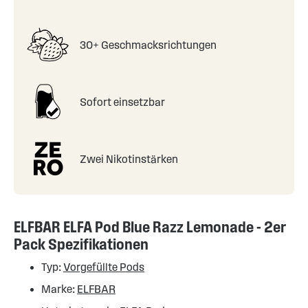
30+ Geschmacksrichtungen
Sofort einsetzbar
Zwei Nikotinstärken
ELFBAR ELFA Pod Blue Razz Lemonade - 2er
Pack Spezifikationen
Typ:
Vorgefüllte Pods
Marke:
ELFBAR