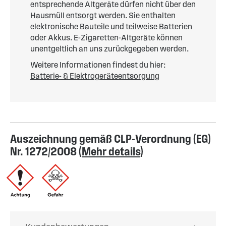
entsprechende Altgeräte dürfen nicht über den
Hausmüll entsorgt werden. Sie enthalten
elektronische Bauteile und teilweise Batterien
oder Akkus. E-Zigaretten-Altgeräte können
unentgeltlich an uns zurückgegeben werden.
Weitere Informationen findest du hier:
Batterie- & Elektrogeräteentsorgung
Auszeichnung gemäß CLP-Verordnung (EG)
Nr. 1272/2008 (
Mehr details
)