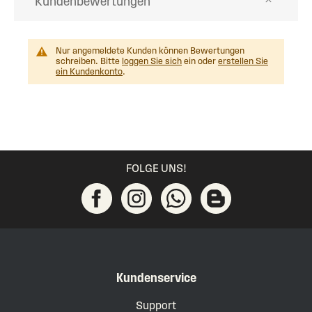
Kundenbewertungen
Nur angemeldete Kunden können Bewertungen
schreiben. Bitte
loggen Sie sich
ein oder
erstellen Sie
ein Kundenkonto
.
FOLGE UNS!
Kundenservice
Support