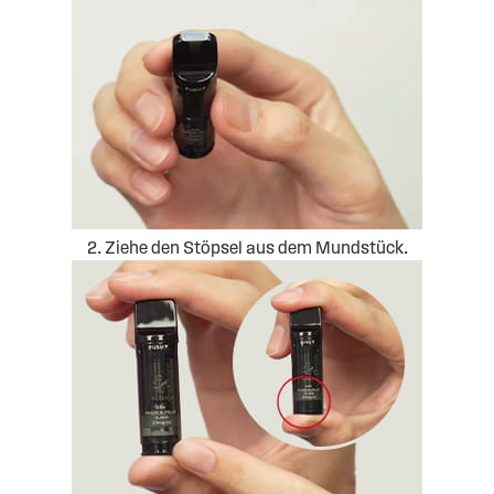
2. Ziehe den Stöpsel aus dem Mundstück.