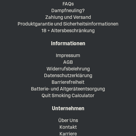
FAQs
Dampfneuling?
Zahlung und Versand
Produktgarantie und Sicherheitsinformationen
18 + Altersbeschränkung
Informationen
Impressum
AGB
Widerrufsbelehrung
Datenschutzerklärung
Barrierefreiheit
Batterie- und Altgeräteentsorgung
Quit Smoking Calculator
Unternehmen
Über Uns
Kontakt
Karriere