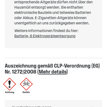
entsprechende Altgeräte dürfen nicht über den
Hausmüll entsorgt werden. Sie enthalten
elektronische Bauteile und teilweise Batterien
oder Akkus. E-Zigaretten-Altgeräte können
unentgeltlich an uns zurückgegeben werden.
Weitere Informationen findest du hier:
Batterie- & Elektrogeräteentsorgung
Auszeichnung gemäß CLP-Verordnung (EG)
Nr. 1272/2008 (
Mehr details
)