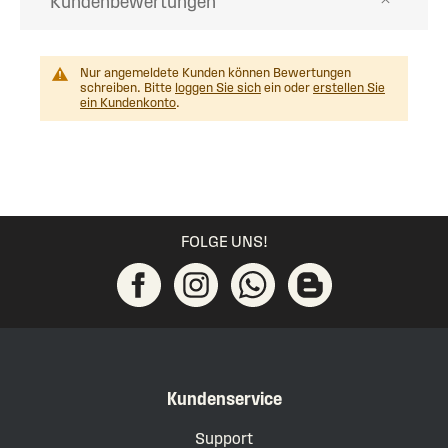
Kundenbewertungen
Nur angemeldete Kunden können Bewertungen
schreiben. Bitte
loggen Sie sich
ein oder
erstellen Sie
ein Kundenkonto
.
FOLGE UNS!
Kundenservice
Support