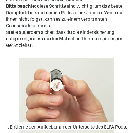
Bitte beachte
: diese Schritte sind wichtig, um das beste
Dampferlebnis mit deinen Pods zu bekommen. Wenn du
ihnen nicht folgst, kann es zu einem verbrannten
Geschmack kommen.
Stelle außerdem sicher, dass du die Kindersicherung
entsperrst, indem du drei Mal schnell hintereinander am
Gerät ziehst.
1. Entferne den Aufkleber an der Unterseite des ELFA Pods.