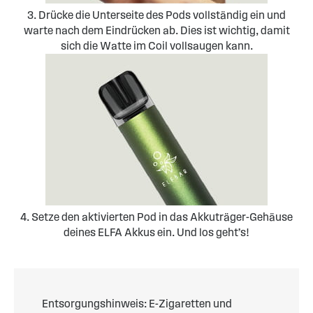
3. Drücke die Unterseite des Pods vollständig ein und
warte nach dem Eindrücken ab. Dies ist wichtig, damit
sich die Watte im Coil vollsaugen kann.
4. Setze den aktivierten Pod in das Akkuträger-Gehäuse
deines ELFA Akkus ein. Und los geht’s!
Entsorgungshinweis: E-Zigaretten und