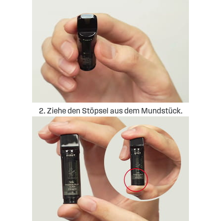
2. Ziehe den Stöpsel aus dem Mundstück.