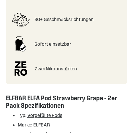
30+ Geschmacksrichtungen
Sofort einsetzbar
Zwei Nikotinstärken
ELFBAR ELFA Pod Strawberry Grape - 2er
Pack Spezifikationen
Typ:
Vorgefüllte Pods
Marke:
ELFBAR