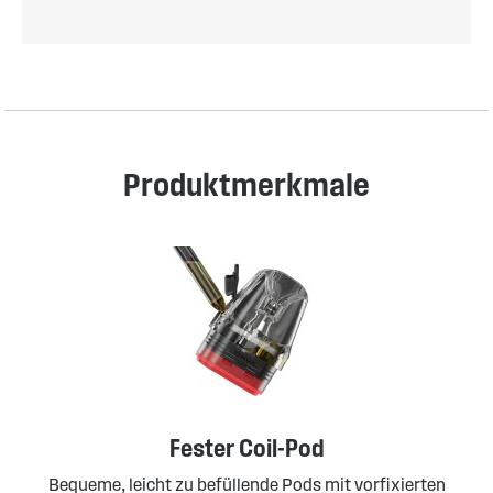
Produktmerkmale
Fester Coil-Pod
Bequeme, leicht zu befüllende Pods mit vorfixierten