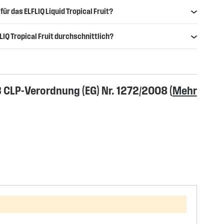
ür das ELFLIQ Liquid Tropical Fruit?
LIQ Tropical Fruit durchschnittlich?
CLP-Verordnung (EG) Nr. 1272/2008 (
Mehr