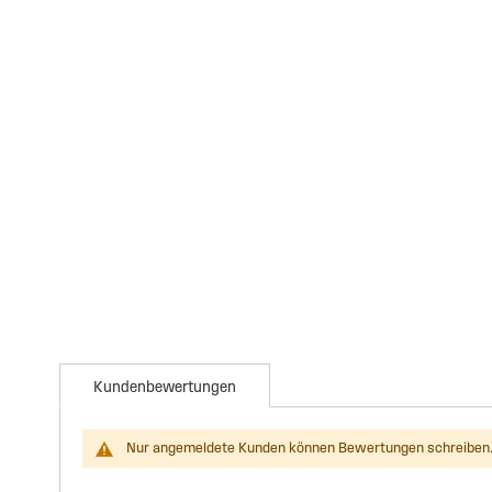
Kundenbewertungen
Nur angemeldete Kunden können Bewertungen schreiben.