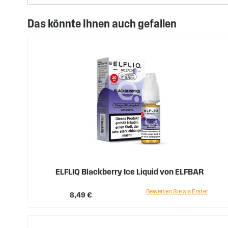
Das könnte Ihnen auch gefallen
ELFLIQ Blackberry Ice Liquid von ELFBAR
Bewerten Sie als Erster
8,49 €