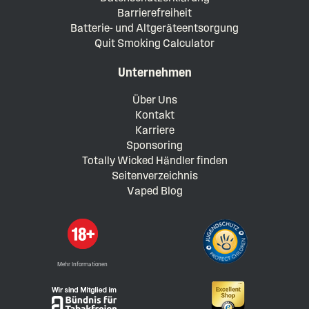
Barrierefreiheit
Batterie- und Altgeräteentsorgung
Quit Smoking Calculator
Unternehmen
Über Uns
Kontakt
Karriere
Sponsoring
Totally Wicked Händler finden
Seitenverzeichnis
Vaped Blog
Mehr Informationen