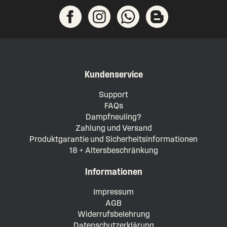
Kundenservice
Support
FAQs
Dampfneuling?
Zahlung und Versand
Produktgarantie und Sicherheitsinformationen
18 + Altersbeschränkung
Informationen
Impressum
AGB
Widerrufsbelehrung
Datenschutzerklärung