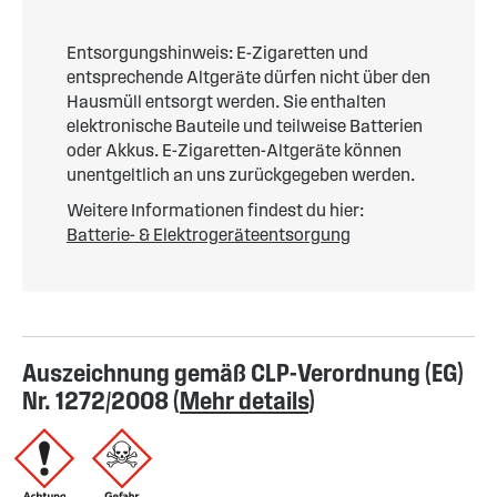
Entsorgungshinweis: E-Zigaretten und
entsprechende Altgeräte dürfen nicht über den
Hausmüll entsorgt werden. Sie enthalten
elektronische Bauteile und teilweise Batterien
oder Akkus. E-Zigaretten-Altgeräte können
unentgeltlich an uns zurückgegeben werden.
Weitere Informationen findest du hier:
Batterie- & Elektrogeräteentsorgung
Auszeichnung gemäß CLP-Verordnung (EG)
Nr. 1272/2008 (
Mehr details
)