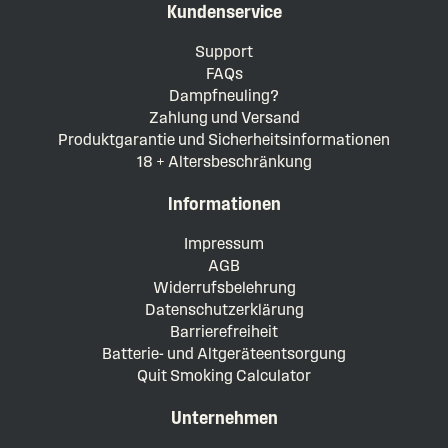
Kundenservice
Support
FAQs
Dampfneuling?
Zahlung und Versand
Produktgarantie und Sicherheitsinformationen
18 + Altersbeschränkung
Informationen
Impressum
AGB
Widerrufsbelehrung
Datenschutzerklärung
Barrierefreiheit
Batterie- und Altgeräteentsorgung
Quit Smoking Calculator
Unternehmen