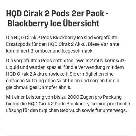
HQD Cirak 2 Pods 2er Pack -
Blackberry Ice Übersicht
Die HQD Cirak 2 Pods Blackberry Ice sind vorgefüllte
Ersatzpods für den HQD Cirak 2 Akku. Diese Variante
kombiniert Brombeer und Icegeschmack.
Die vorgefüllten Pods enthalten jeweils 2 ml Nikotinsalz-
Liquid und wurden speziell für die Verwendung mit dem
HQD Cirak 2 Akku
entwickelt. Sie ermöglichen eine
einfache Nutzung ohne Nachfüllen und sorgen für ein
gleichmäßiges Dampferlebnis.
Mit einer Leistung von bis zu 2000 Zügen pro Packung
bieten die
HQD Cirak 2 Pods
Blackberry Ice eine praktische
Lösung für den täglichen Gebrauch sowie für unterwegs.