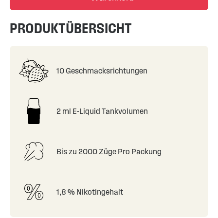
PRODUKTÜBERSICHT
10 Geschmacksrichtungen
2 ml E-Liquid Tankvolumen
Bis zu 2000 Züge Pro Packung
1,8 % Nikotingehalt