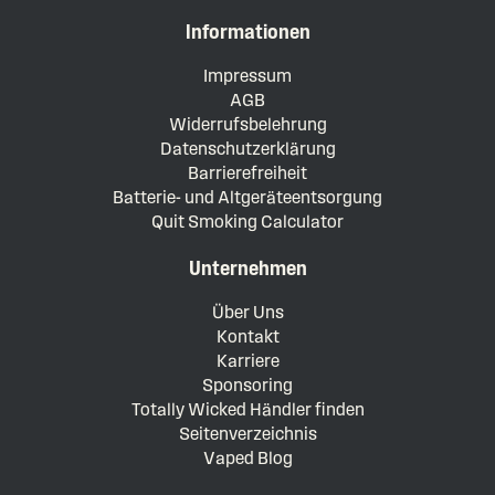
Informationen
Impressum
AGB
Widerrufsbelehrung
Datenschutzerklärung
Barrierefreiheit
Batterie- und Altgeräteentsorgung
Quit Smoking Calculator
Unternehmen
Über Uns
Kontakt
Karriere
Sponsoring
Totally Wicked Händler finden
Seitenverzeichnis
Vaped Blog