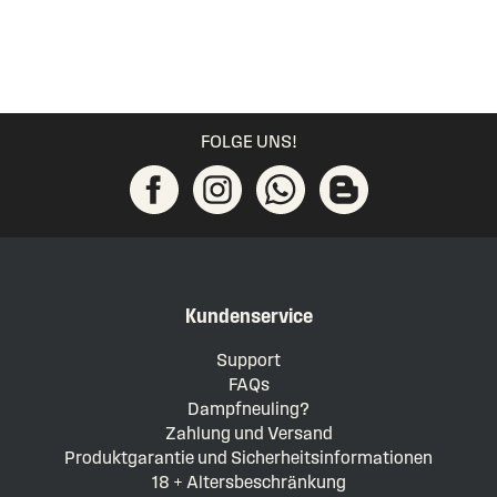
FOLGE UNS!
Kundenservice
Support
FAQs
Dampfneuling?
Zahlung und Versand
Produktgarantie und Sicherheitsinformationen
18 + Altersbeschränkung