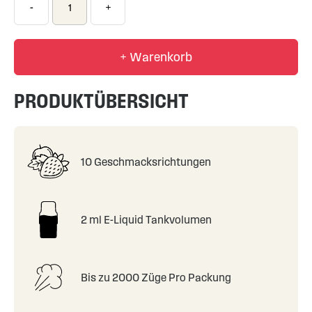
-
+
+ Warenkorb
PRODUKTÜBERSICHT
10 Geschmacksrichtungen
2 ml E-Liquid Tankvolumen
Bis zu 2000 Züge Pro Packung