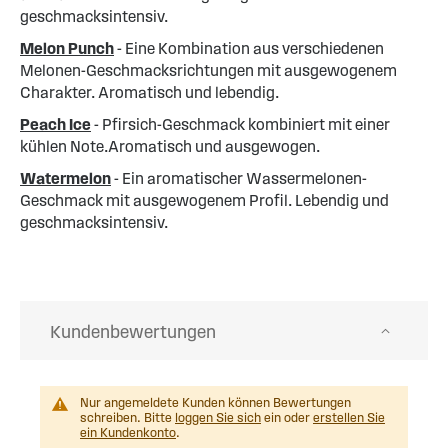
geschmacksintensiv.
Melon Punch
- Eine Kombination aus verschiedenen
Melonen-Geschmacksrichtungen mit ausgewogenem
Charakter. Aromatisch und lebendig.
Peach Ice
- Pfirsich-Geschmack kombiniert mit einer
kühlen Note.Aromatisch und ausgewogen.
Watermelon
- Ein aromatischer Wassermelonen-
Geschmack mit ausgewogenem Profil. Lebendig und
geschmacksintensiv.
Kundenbewertungen
Nur angemeldete Kunden können Bewertungen
schreiben. Bitte
loggen Sie sich
ein oder
erstellen Sie
ein Kundenkonto
.