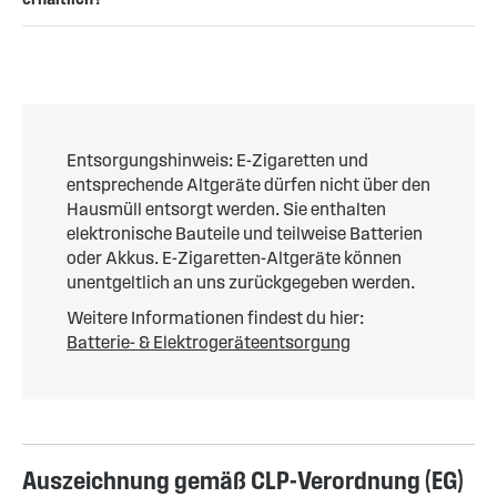
Entsorgungshinweis: E-Zigaretten und
entsprechende Altgeräte dürfen nicht über den
Hausmüll entsorgt werden. Sie enthalten
elektronische Bauteile und teilweise Batterien
oder Akkus. E-Zigaretten-Altgeräte können
unentgeltlich an uns zurückgegeben werden.
Weitere Informationen findest du hier:
Batterie- & Elektrogeräteentsorgung
Auszeichnung gemäß CLP-Verordnung (EG)