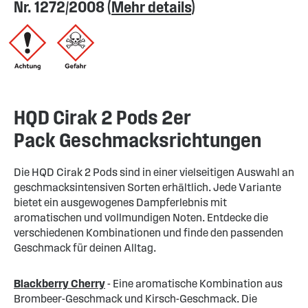
Nr. 1272/2008 (
Mehr details
)
HQD Cirak 2 Pods 2er
Pack Geschmacksrichtungen
Die HQD Cirak 2 Pods sind in einer vielseitigen Auswahl an
geschmacksintensiven Sorten erhältlich. Jede Variante
bietet ein ausgewogenes Dampferlebnis mit
aromatischen und vollmundigen Noten. Entdecke die
verschiedenen Kombinationen und finde den passenden
Geschmack für deinen Alltag.
Blackberry Cherry
- Eine aromatische Kombination aus
Brombeer-Geschmack und Kirsch-Geschmack. Die