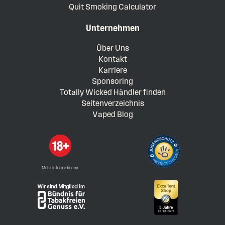
Quit Smoking Calculator
Unternehmen
Über Uns
Kontakt
Karriere
Sponsoring
Totally Wicked Händler finden
Seitenverzeichnis
Vaped Blog
Mehr Informationen