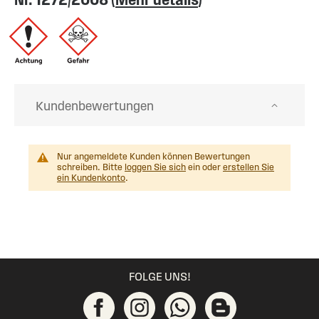
Kundenbewertungen
Nur angemeldete Kunden können Bewertungen
schreiben. Bitte
loggen Sie sich
ein oder
erstellen Sie
ein Kundenkonto
.
FOLGE UNS!