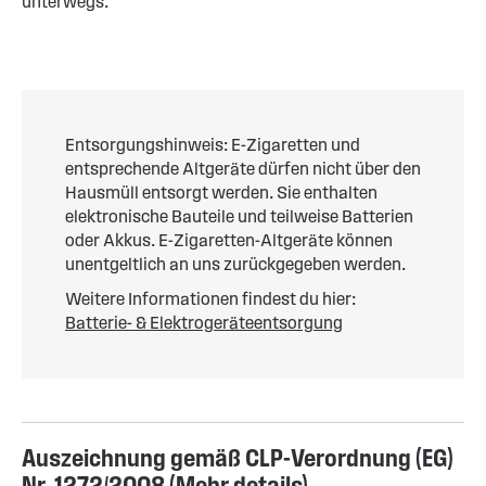
unterwegs.
Entsorgungshinweis: E-Zigaretten und
entsprechende Altgeräte dürfen nicht über den
Hausmüll entsorgt werden. Sie enthalten
elektronische Bauteile und teilweise Batterien
oder Akkus. E-Zigaretten-Altgeräte können
unentgeltlich an uns zurückgegeben werden.
Weitere Informationen findest du hier:
Batterie- & Elektrogeräteentsorgung
Auszeichnung gemäß CLP-Verordnung (EG)
Nr. 1272/2008 (
Mehr details
)