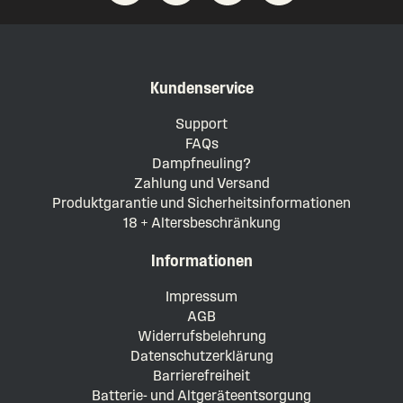
Kundenservice
Support
FAQs
Dampfneuling?
Zahlung und Versand
Produktgarantie und Sicherheitsinformationen
18 + Altersbeschränkung
Informationen
Impressum
AGB
Widerrufsbelehrung
Datenschutzerklärung
Barrierefreiheit
Batterie- und Altgeräteentsorgung