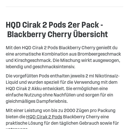
HQD Cirak 2 Pods 2er Pack -
Blackberry Cherry Übersicht
Mit den HQD Cirak 2 Pods Blackberry Cherry genießt du
eine aromatische Kombination aus Brombeergeschmack
und Kirschgeschmack. Die Mischung wirkt ausgewogen,
lebendig und geschmacksintensiv.
Die vorgefüllten Pods enthalten jeweils 2 ml Nikotinsalz-
Liquid und wurden speziell für die Verwendung mit dem
HQD Cirak 2 Akku entwickelt. Sie ermöglichen eine
einfache Nutzung ohne Nachfüllen und sorgen für ein
gleichmäßiges Dampferlebnis.
Mit einer Leistung von bis zu 2000 Zügen pro Packung
bieten die
HQD Cirak 2 Pods
Blackberry Cherry eine
praktische Lösung für den täglichen Gebrauch sowie für