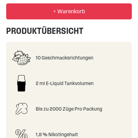
+ Warenkorb
PRODUKTÜBERSICHT
10 Geschmacksrichtungen
2 ml E-Liquid Tankvolumen
Bis zu 2000 Züge Pro Packung
1,8 % Nikotingehalt