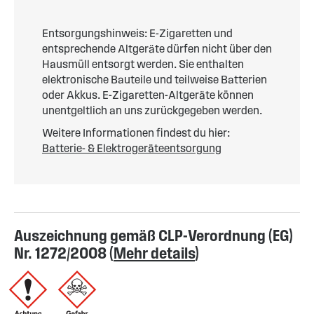
Entsorgungshinweis: E-Zigaretten und
entsprechende Altgeräte dürfen nicht über den
Hausmüll entsorgt werden. Sie enthalten
elektronische Bauteile und teilweise Batterien
oder Akkus. E-Zigaretten-Altgeräte können
unentgeltlich an uns zurückgegeben werden.
Weitere Informationen findest du hier:
Batterie- & Elektrogeräteentsorgung
Auszeichnung gemäß CLP-Verordnung (EG)
Nr. 1272/2008 (
Mehr details
)