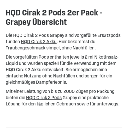
HQD Cirak 2 Pods 2er Pack -
Grapey Übersicht
Die HQD Cirak 2 Pods Grapey sind vorgefüllte Ersatzpods
für den
HQD Cirak 2 Akku
. Hier bekommst du
Traubengeschmack simpel, ohne Nachfüllen.
Die vorgefüllten Pods enthalten jeweils 2 ml Nikotinsalz-
Liquid und wurden speziell für die Verwendung mit dem
HQD Cirak 2 Akku entwickelt. Sie ermöglichen eine
einfache Nutzung ohne Nachfüllen und sorgen für ein
gleichmäßiges Dampferlebnis.
Mit einer Leistung von bis zu 2000 Zügen pro Packung
bieten die
HQD Cirak 2 Pods
Grapey eine praktische
Lösung für den täglichen Gebrauch sowie für unterwegs.