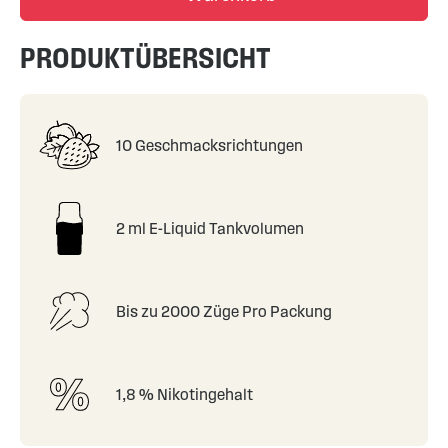
PRODUKTÜBERSICHT
10 Geschmacksrichtungen
2 ml E-Liquid Tankvolumen
Bis zu 2000 Züge Pro Packung
1,8 % Nikotingehalt