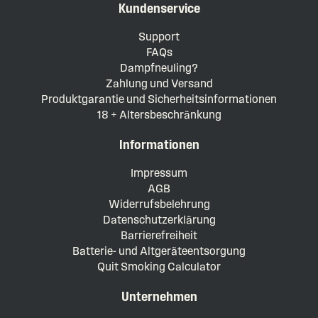
Kundenservice
Support
FAQs
Dampfneuling?
Zahlung und Versand
Produktgarantie und Sicherheitsinformationen
18 + Altersbeschränkung
Informationen
Impressum
AGB
Widerrufsbelehrung
Datenschutzerklärung
Barrierefreiheit
Batterie- und Altgeräteentsorgung
Quit Smoking Calculator
Unternehmen